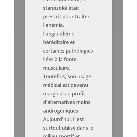
stanozolol était
prescrit pour traiter
l'anémie,
l'angioedème
héréditaire et
certaines pathologies
liées à la fonte
musculaire.
Toutefois, son usage
médical est devenu
marginal au profit
d'alternatives moins
androgéniques.
Aujourd'hui, il est
surtout utilisé dans le
milieu sportif et