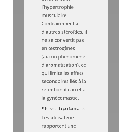
l'hypertrophie
musculaire.
Contrairement à
d'autres stéroïdes, il
ne se convertit pas
en œstrogènes
(aucun phénomène
d'aromatisation), ce
qui limite les effets
secondaires liés à la
rétention d'eau et à
la gynécomastie.
Effets sur la performance
Les utilisateurs
rapportent une