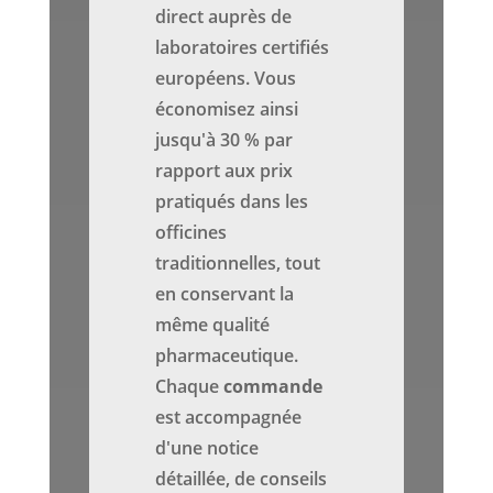
direct auprès de
laboratoires certifiés
européens. Vous
économisez ainsi
jusqu'à 30 % par
rapport aux prix
pratiqués dans les
officines
traditionnelles, tout
en conservant la
même qualité
pharmaceutique.
Chaque
commande
est accompagnée
d'une notice
détaillée, de conseils