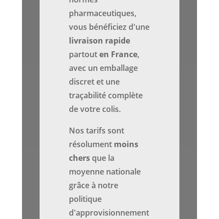
pharmaceutiques,
vous bénéficiez d'une
livraison rapide
partout
en France
,
avec un emballage
discret et une
traçabilité complète
de votre colis.
Nos tarifs sont
résolument
moins
chers
que la
moyenne nationale
grâce à notre
politique
d'approvisionnement