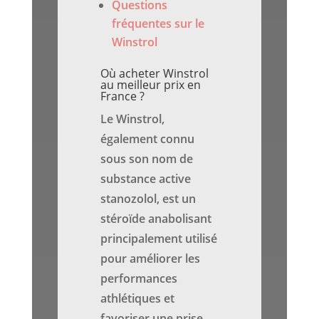
Questions
fréquentes sur le
Winstrol
Où acheter Winstrol
au meilleur prix en
France ?
Le Winstrol,
également connu
sous son nom de
substance active
stanozolol, est un
stéroïde anabolisant
principalement utilisé
pour améliorer les
performances
athlétiques et
favoriser une prise