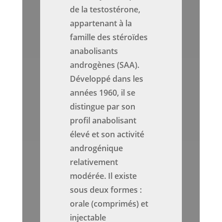
de la testostérone,
appartenant à la
famille des stéroïdes
anabolisants
androgènes (SAA).
Développé dans les
années 1960, il se
distingue par son
profil anabolisant
élevé et son activité
androgénique
relativement
modérée. Il existe
sous deux formes :
orale (comprimés) et
injectable