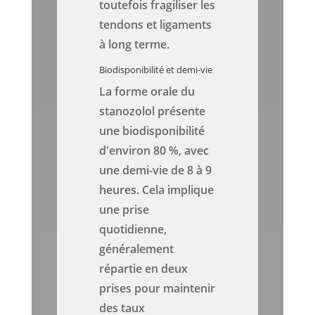
toutefois fragiliser les
tendons et ligaments
à long terme.
Biodisponibilité et demi-vie
La forme orale du
stanozolol présente
une biodisponibilité
d'environ 80 %, avec
une demi-vie de 8 à 9
heures. Cela implique
une prise
quotidienne,
généralement
répartie en deux
prises pour maintenir
des taux