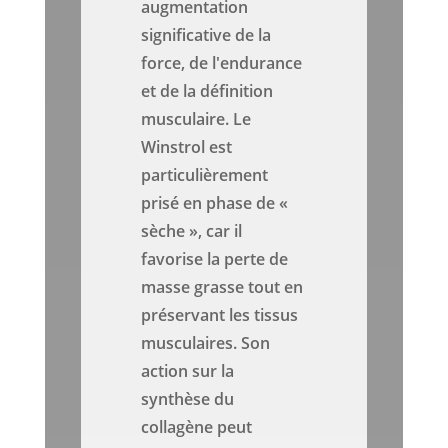
augmentation
significative de la
force, de l'endurance
et de la définition
musculaire. Le
Winstrol est
particulièrement
prisé en phase de «
sèche », car il
favorise la perte de
masse grasse tout en
préservant les tissus
musculaires. Son
action sur la
synthèse du
collagène peut