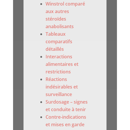
Winstrol comparé
aux autres
stéroïdes
anabolisants
Tableaux
comparatifs
détaillés
Interactions
alimentaires et
restrictions
Réactions
indésirables et
surveillance
Surdosage – signes
et conduite à tenir
Contre-indications
et mises en garde