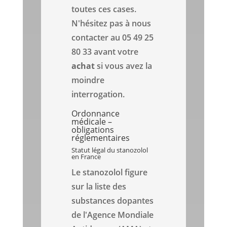
toutes ces cases.
N'hésitez pas à nous
contacter au 05 49 25
80 33 avant votre
achat
si vous avez la
moindre
interrogation.
Ordonnance
médicale –
obligations
réglementaires
Statut légal du stanozolol
en France
Le stanozolol figure
sur la liste des
substances dopantes
de l'Agence Mondiale