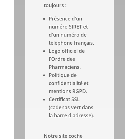
toujours :
Présence d'un
numéro SIRET et
d'un numéro de
téléphone français.
Logo officiel de
l'Ordre des
Pharmaciens.
Politique de
confidentialité et
mentions RGPD.
Certificat SSL
(cadenas vert dans
la barre d'adresse).
Notre site coche