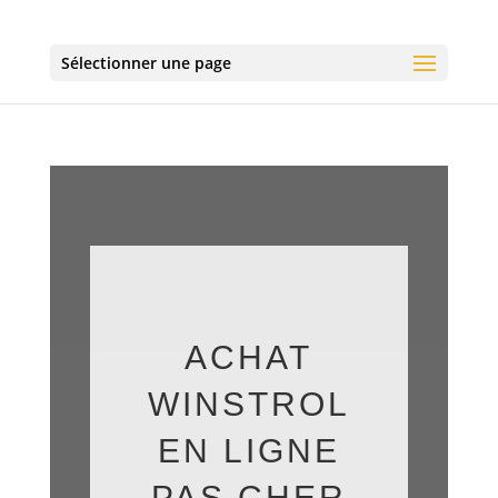
Sélectionner une page
ACHAT
WINSTROL
EN LIGNE
PAS CHER