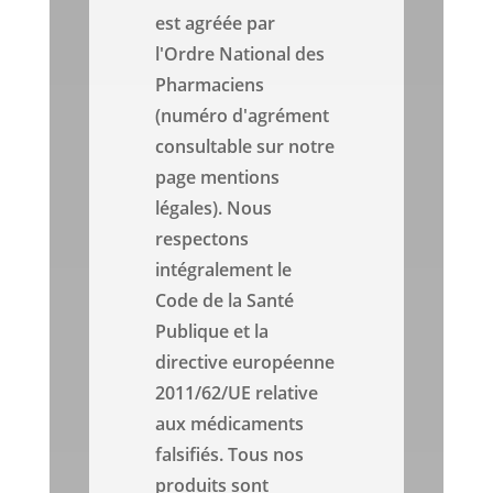
est agréée par
l'Ordre National des
Pharmaciens
(numéro d'agrément
consultable sur notre
page mentions
légales). Nous
respectons
intégralement le
Code de la Santé
Publique et la
directive européenne
2011/62/UE relative
aux médicaments
falsifiés. Tous nos
produits sont