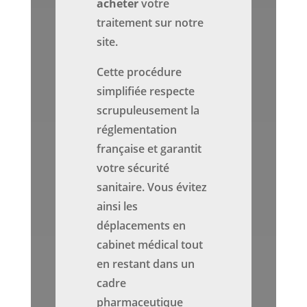
acheter
votre
traitement sur notre
site.
Cette procédure
simplifiée respecte
scrupuleusement la
réglementation
française et garantit
votre sécurité
sanitaire. Vous évitez
ainsi les
déplacements en
cabinet médical tout
en restant dans un
cadre
pharmaceutique