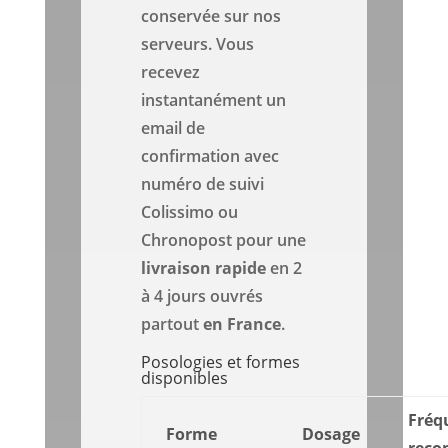
conservée sur nos
serveurs. Vous
recevez
instantanément un
email de
confirmation avec
numéro de suivi
Colissimo ou
Chronopost pour une
livraison rapide
en 2
à 4 jours ouvrés
partout
en France
.
Posologies et formes
disponibles
Fréq
Forme
Dosage