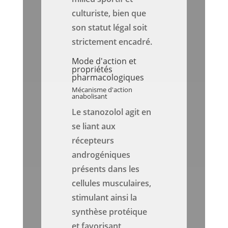
culturiste, bien que
son statut légal soit
strictement encadré.
Mode d'action et
propriétés
pharmacologiques
Mécanisme d'action
anabolisant
Le stanozolol agit en
se liant aux
récepteurs
androgéniques
présents dans les
cellules musculaires,
stimulant ainsi la
synthèse protéique
et favorisant