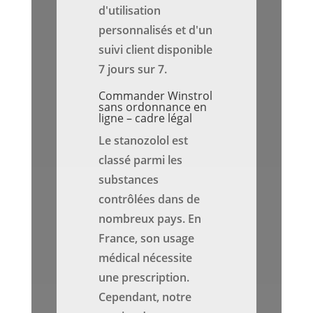
d'utilisation
personnalisés et d'un
suivi client disponible
7 jours sur 7.
Commander Winstrol
sans ordonnance en
ligne – cadre légal
Le stanozolol est
classé parmi les
substances
contrôlées dans de
nombreux pays. En
France, son usage
médical nécessite
une prescription.
Cependant, notre