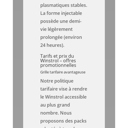
plasmatiques stables.
La forme injectable
possède une demi-
vie légèrement
prolongée (environ
24 heures).
Tarifs et prix du
Winstrol – offres
promotionnelles
Grille tarifaire avantageuse
Notre politique
tarifaire vise à rendre
le Winstrol accessible
au plus grand
nombre. Nous
proposons des packs