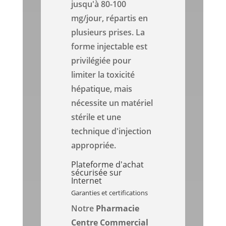
jusqu'à 80-100
mg/jour, répartis en
plusieurs prises. La
forme injectable est
privilégiée pour
limiter la toxicité
hépatique, mais
nécessite un matériel
stérile et une
technique d'injection
appropriée.
Plateforme d'achat
sécurisée sur
Internet
Garanties et certifications
Notre
Pharmacie
Centre Commercial