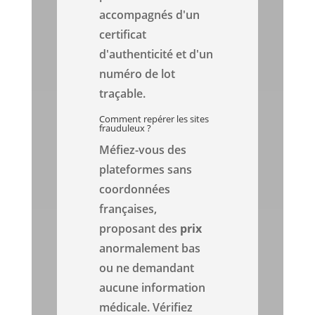
accompagnés d'un
certificat
d'authenticité et d'un
numéro de lot
traçable.
Comment repérer les sites
frauduleux ?
Méfiez-vous des
plateformes sans
coordonnées
françaises,
proposant des
prix
anormalement bas
ou ne demandant
aucune information
médicale. Vérifiez