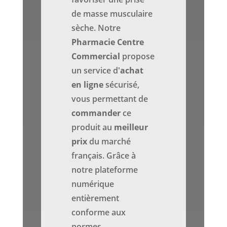
de masse musculaire
sèche. Notre
Pharmacie Centre
Commercial
propose
un service d'
achat
en ligne
sécurisé,
vous permettant de
commander
ce
produit au
meilleur
prix
du marché
français. Grâce à
notre plateforme
numérique
entièrement
conforme aux
normes