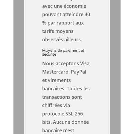
avec une économie
pouvant atteindre 40
% par rapport aux
tarifs moyens
observés ailleurs.
Moyens de paiement et
sécurité
Nous acceptons Visa,
Mastercard, PayPal
et virements
bancaires. Toutes les
transactions sont
chiffrées via
protocole SSL 256
bits. Aucune donnée
bancaire n'est