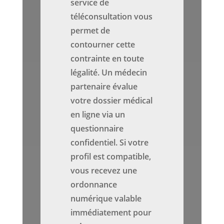
service de
téléconsultation vous
permet de
contourner cette
contrainte en toute
légalité. Un médecin
partenaire évalue
votre dossier médical
en ligne via un
questionnaire
confidentiel. Si votre
profil est compatible,
vous recevez une
ordonnance
numérique valable
immédiatement pour