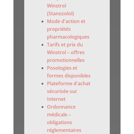
Winstrol
(Stanozolol)
Mode d'action et
propriétés
pharmacologiques
Tarifs et prix du
Winstrol – offres
promotionnelles
Posologies et
formes disponibles
Plateforme d'achat
sécurisée sur
Internet
Ordonnance
médicale –
obligations
réglementaires