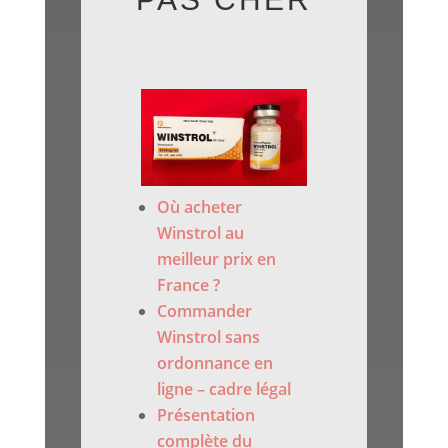
Où acheter
Winstrol au
meilleur prix en
France ?
Commander
Winstrol sans
ordonnance en
ligne – cadre légal
Présentation
complète du