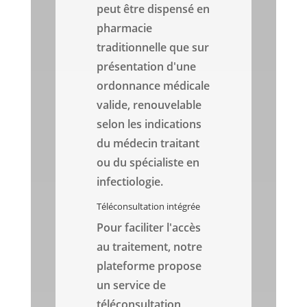
peut être dispensé en
pharmacie
traditionnelle que sur
présentation d'une
ordonnance médicale
valide, renouvelable
selon les indications
du médecin traitant
ou du spécialiste en
infectiologie.
Téléconsultation intégrée
Pour faciliter l'accès
au traitement, notre
plateforme propose
un service de
téléconsultation