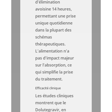
d'élimination
avoisine 14 heures,
permettant une prise
unique quotidienne
dans la plupart des
schémas
thérapeutiques.
L'alimentation n'a
pas d'impact majeur
sur l'absorption, ce
qui simplifie la prise
du traitement.
Efficacité clinique
Les études cliniques
montrent que le
Dolutegravir, en