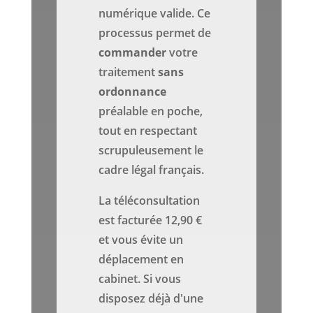
numérique valide. Ce
processus permet de
commander
votre
traitement
sans
ordonnance
préalable en poche,
tout en respectant
scrupuleusement le
cadre légal français.
La téléconsultation
est facturée 12,90 €
et vous évite un
déplacement en
cabinet. Si vous
disposez déjà d'une