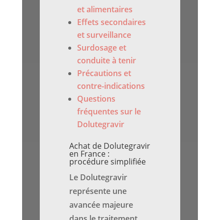
et alimentaires
Effets secondaires
et surveillance
Surdosage et
conduite à tenir
Précautions et
contre-indications
Questions
fréquentes sur le
Dolutegravir
Achat de Dolutegravir
en France :
procédure simplifiée
Le Dolutegravir
représente une
avancée majeure
dans le traitement