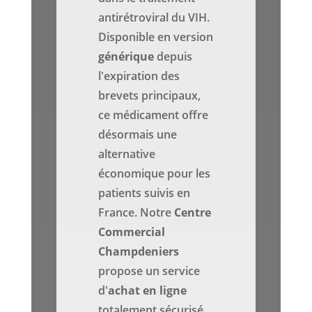
antirétroviral du VIH.
Disponible en version
générique
depuis
l'expiration des
brevets principaux,
ce médicament offre
désormais une
alternative
économique pour les
patients suivis en
France. Notre
Centre
Commercial
Champdeniers
propose un service
d'
achat en ligne
totalement sécurisé,