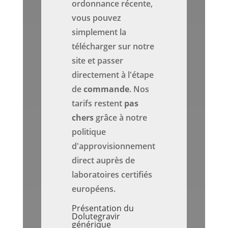
ordonnance récente,
vous pouvez
simplement la
télécharger sur notre
site et passer
directement à l'étape
de
commande
. Nos
tarifs restent
pas
chers
grâce à notre
politique
d'approvisionnement
direct auprès de
laboratoires certifiés
européens.
Présentation du
Dolutegravir
générique