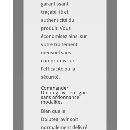
garantissant
traçabilité et
authenticité du
produit. Vous
économisez ainsi sur
votre traitement
mensuel sans
compromis sur
l'efficacité ou la
sécurité.
Commander
Dolutegravir en ligne
sans ordonnance :
modalités
Bien que le
Dolutegravir soit
normalement délivré