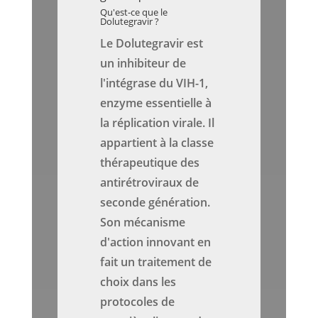
Qu'est-ce que le
Dolutegravir ?
Le Dolutegravir est
un inhibiteur de
l'intégrase du VIH-1,
enzyme essentielle à
la réplication virale. Il
appartient à la classe
thérapeutique des
antirétroviraux de
seconde génération.
Son mécanisme
d'action innovant en
fait un traitement de
choix dans les
protocoles de