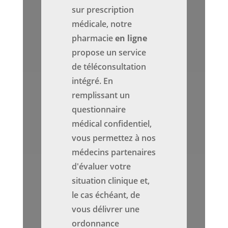
sur prescription
médicale, notre
pharmacie
en ligne
propose un service
de téléconsultation
intégré. En
remplissant un
questionnaire
médical confidentiel,
vous permettez à nos
médecins partenaires
d'évaluer votre
situation clinique et,
le cas échéant, de
vous délivrer une
ordonnance