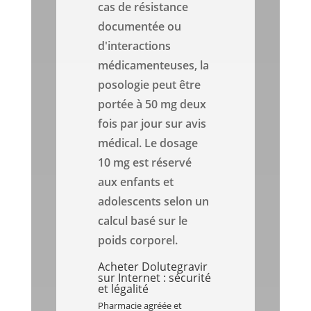
cas de résistance
documentée ou
d'interactions
médicamenteuses, la
posologie peut être
portée à 50 mg deux
fois par jour sur avis
médical. Le dosage
10 mg est réservé
aux enfants et
adolescents selon un
calcul basé sur le
poids corporel.
Acheter Dolutegravir
sur Internet : sécurité
et légalité
Pharmacie agréée et