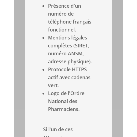
Présence d'un
numéro de
téléphone français
fonctionnel.
Mentions légales
complètes (SIRET,
numéro ANSM,
adresse physique).
Protocole HTTPS
actif avec cadenas
vert.
Logo de l'Ordre
National des
Pharmaciens.
Si l'un de ces