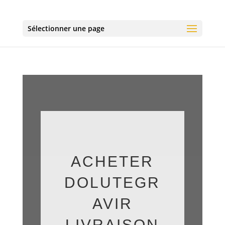
Sélectionner une page
ACHETER
DOLUTEGR
AVIR
LIVRAISON