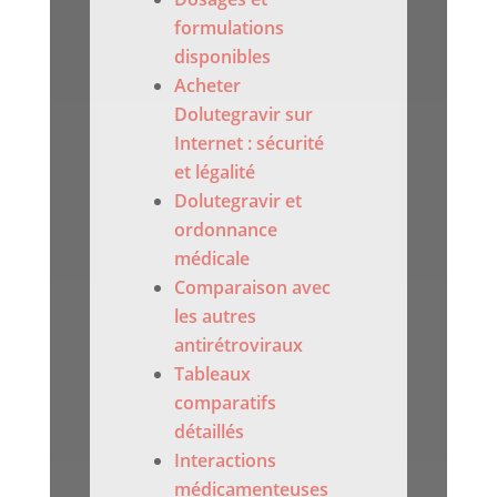
formulations
disponibles
Acheter
Dolutegravir sur
Internet : sécurité
et légalité
Dolutegravir et
ordonnance
médicale
Comparaison avec
les autres
antirétroviraux
Tableaux
comparatifs
détaillés
Interactions
médicamenteuses