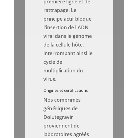
première ligne et de
rattrapage. Le
principe actif bloque
l'insertion de l'ADN
viral dans le génome
de la cellule hôte,
interrompant ainsi le
cycle de
multiplication du
virus.
Origines et certifications
Nos comprimés
génériques
de
Dolutegravir
proviennent de
laboratoires agréés