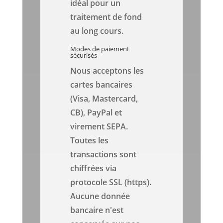
idéal pour un
traitement de fond
au long cours.
Modes de paiement
sécurisés
Nous acceptons les
cartes bancaires
(Visa, Mastercard,
CB), PayPal et
virement SEPA.
Toutes les
transactions sont
chiffrées via
protocole SSL (https).
Aucune donnée
bancaire n'est