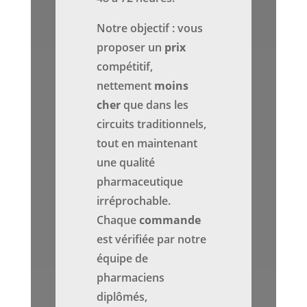
Notre objectif : vous
proposer un
prix
compétitif,
nettement
moins
cher
que dans les
circuits traditionnels,
tout en maintenant
une qualité
pharmaceutique
irréprochable.
Chaque
commande
est vérifiée par notre
équipe de
pharmaciens
diplômés,