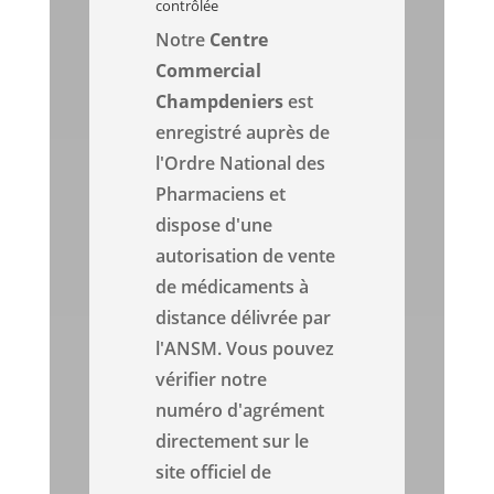
contrôlée
Notre
Centre
Commercial
Champdeniers
est
enregistré auprès de
l'Ordre National des
Pharmaciens et
dispose d'une
autorisation de vente
de médicaments à
distance délivrée par
l'ANSM. Vous pouvez
vérifier notre
numéro d'agrément
directement sur le
site officiel de