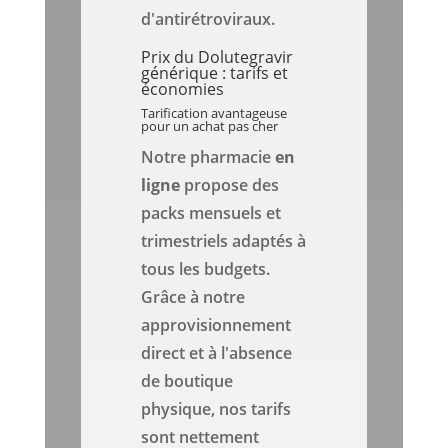
d'antirétroviraux.
Prix du Dolutegravir
générique : tarifs et
économies
Tarification avantageuse
pour un achat pas cher
Notre pharmacie
en
ligne
propose des
packs mensuels et
trimestriels adaptés à
tous les budgets.
Grâce à notre
approvisionnement
direct et à l'absence
de boutique
physique, nos tarifs
sont nettement