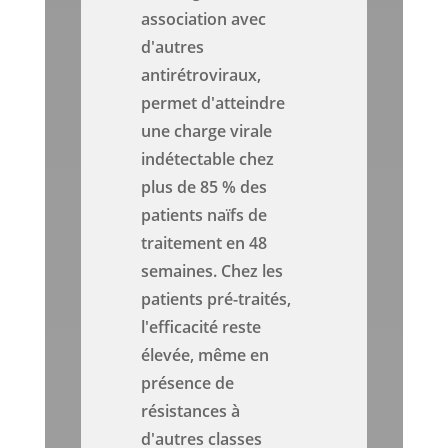
association avec
d'autres
antirétroviraux,
permet d'atteindre
une charge virale
indétectable chez
plus de 85 % des
patients naïfs de
traitement en 48
semaines. Chez les
patients pré-traités,
l'efficacité reste
élevée, même en
présence de
résistances à
d'autres classes