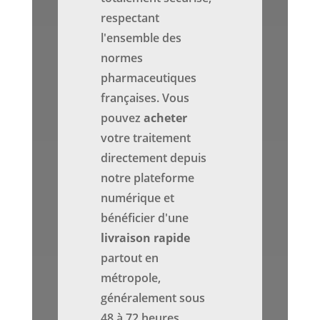
respectant
l'ensemble des
normes
pharmaceutiques
françaises. Vous
pouvez
acheter
votre traitement
directement depuis
notre plateforme
numérique et
bénéficier d'une
livraison rapide
partout en
métropole,
généralement sous
48 à 72 heures.