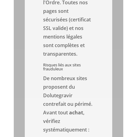
l'Ordre. Toutes nos
pages sont
sécurisées (certificat
SSL valide) et nos
mentions légales
sont complètes et
transparentes.
Risques liés aux sites
frauduleux
De nombreux sites
proposent du
Dolutegravir
contrefait ou périmé.
Avant tout
achat
,
vérifiez
systématiquement :