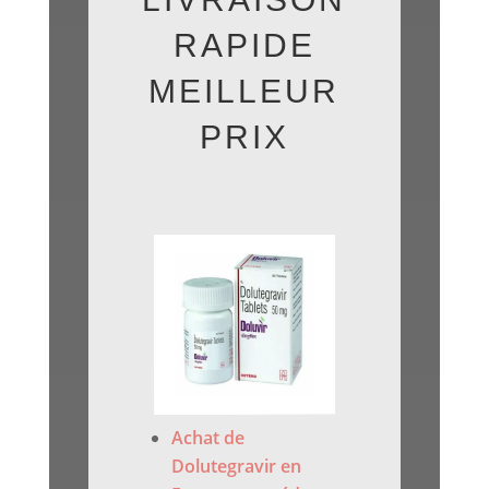
RAPIDE
MEILLEUR
PRIX
Achat de
Dolutegravir en