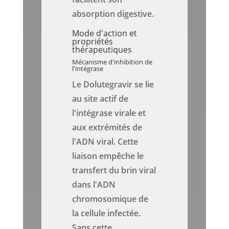
absorption digestive.
Mode d'action et
propriétés
thérapeutiques
Mécanisme d'inhibition de
l'intégrase
Le Dolutegravir se lie
au site actif de
l'intégrase virale et
aux extrémités de
l'ADN viral. Cette
liaison empêche le
transfert du brin viral
dans l'ADN
chromosomique de
la cellule infectée.
Sans cette