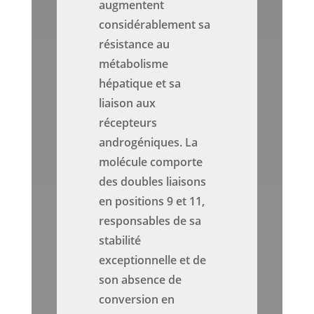
augmentent
considérablement sa
résistance au
métabolisme
hépatique et sa
liaison aux
récepteurs
androgéniques. La
molécule comporte
des doubles liaisons
en positions 9 et 11,
responsables de sa
stabilité
exceptionnelle et de
son absence de
conversion en