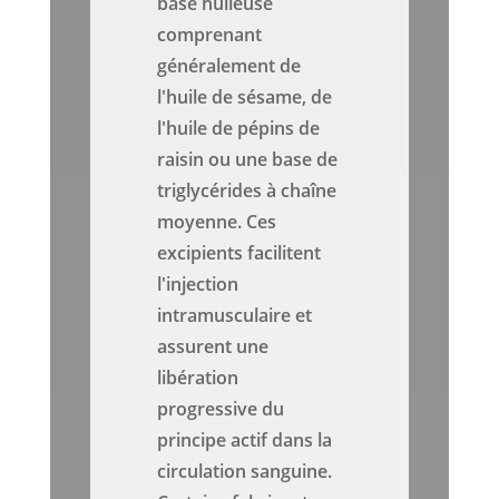
base huileuse
comprenant
généralement de
l'huile de sésame, de
l'huile de pépins de
raisin ou une base de
triglycérides à chaîne
moyenne. Ces
excipients facilitent
l'injection
intramusculaire et
assurent une
libération
progressive du
principe actif dans la
circulation sanguine.