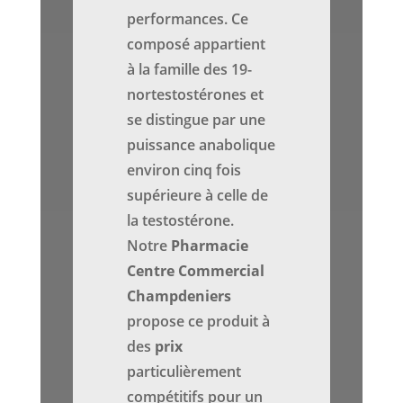
performances. Ce
composé appartient
à la famille des 19-
nortestostérones et
se distingue par une
puissance anabolique
environ cinq fois
supérieure à celle de
la testostérone.
Notre
Pharmacie
Centre Commercial
Champdeniers
propose ce produit à
des
prix
particulièrement
compétitifs pour un