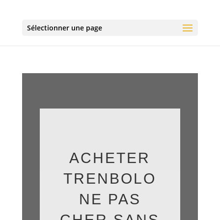
Sélectionner une page
ACHETER
TRENBOLO
NE PAS
CHER SANS