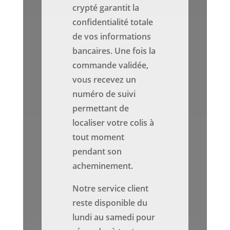
crypté garantit la
confidentialité totale
de vos informations
bancaires. Une fois la
commande validée,
vous recevez un
numéro de suivi
permettant de
localiser votre colis à
tout moment
pendant son
acheminement.
Notre service client
reste disponible du
lundi au samedi pour