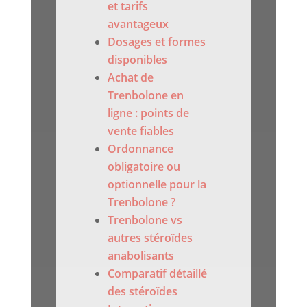
et tarifs
avantageux
Dosages et formes
disponibles
Achat de
Trenbolone en
ligne : points de
vente fiables
Ordonnance
obligatoire ou
optionnelle pour la
Trenbolone ?
Trenbolone vs
autres stéroïdes
anabolisants
Comparatif détaillé
des stéroïdes