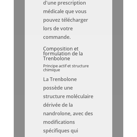
d'une prescription
médicale que vous
pouvez télécharger
lors de votre
commande.
Composition et
formulation de la
Trenbolone
Principe actif et structure
chimique
La Trenbolone
possède une
structure moléculaire
dérivée de la
nandrolone, avec des
modifications
spécifiques qui