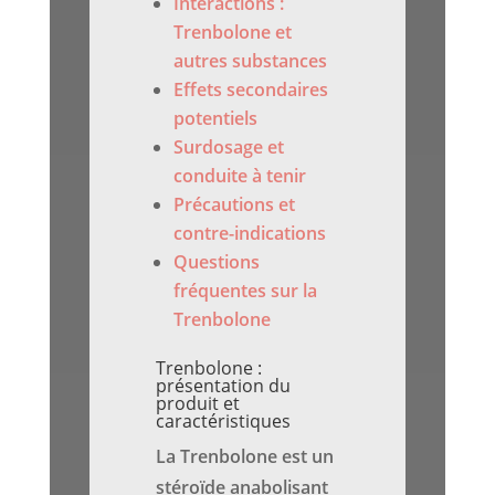
Interactions :
Trenbolone et
autres substances
Effets secondaires
potentiels
Surdosage et
conduite à tenir
Précautions et
contre-indications
Questions
fréquentes sur la
Trenbolone
Trenbolone :
présentation du
produit et
caractéristiques
La Trenbolone est un
stéroïde anabolisant