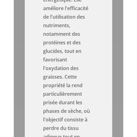
améliore l'efficacité
de l'utilisation des
nutriments,
notamment des
protéines et des
glucides, tout en
favorisant
l'oxydation des
graisses. Cette
propriété la rend
particulièrement
prisée durant les
phases de sèche, où
l'objectif consiste à
perdre du tissu
adipeux tout en