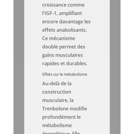
croissance comme
l'IGF-1, amplifiant
encore davantage les
effets anabolisants.
Ce mécanisme
double permet des
gains musculaires
rapides et durables.
Effets sur le métabolisme
Au-delà de la
construction
musculaire, la
Trenbolone modifie
profondément le
métabolisme
énergétique. Elle