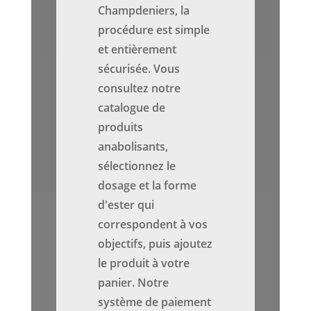
Champdeniers, la
procédure est simple
et entièrement
sécurisée. Vous
consultez notre
catalogue de
produits
anabolisants,
sélectionnez le
dosage et la forme
d'ester qui
correspondent à vos
objectifs, puis ajoutez
le produit à votre
panier. Notre
système de paiement