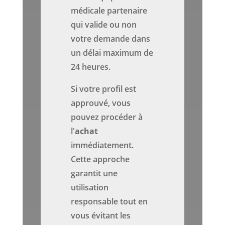
médicale partenaire
qui valide ou non
votre demande dans
un délai maximum de
24 heures.
Si votre profil est
approuvé, vous
pouvez procéder à
l'
achat
immédiatement.
Cette approche
garantit une
utilisation
responsable tout en
vous évitant les