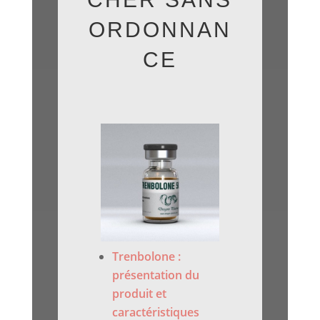
ORDONNAN
CE
Trenbolone :
présentation du
produit et
caractéristiques