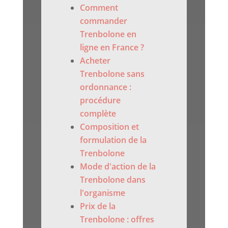
Comment
commander
Trenbolone en
ligne en France ?
Acheter
Trenbolone sans
ordonnance :
procédure
complète
Composition et
formulation de la
Trenbolone
Mode d'action de la
Trenbolone dans
l'organisme
Prix de la
Trenbolone : offres