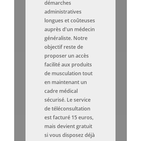
démarches
administratives
longues et coûteuses
auprès d'un médecin
généraliste. Notre
objectif reste de
proposer un accès
facilité aux produits
de musculation tout
en maintenant un
cadre médical
sécurisé. Le service
de téléconsultation
est facturé 15 euros,
mais devient gratuit
si vous disposez déjà