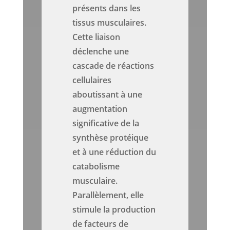
présents dans les
tissus musculaires.
Cette liaison
déclenche une
cascade de réactions
cellulaires
aboutissant à une
augmentation
significative de la
synthèse protéique
et à une réduction du
catabolisme
musculaire.
Parallèlement, elle
stimule la production
de facteurs de