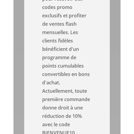
codes promo
exclusifs et profiter
de ventes flash
mensuelles. Les
clients fidèles
bénéficient d'un
programme de
points cumulables
convertibles en bons
d'achat.
Actuellement, toute
première commande
donne droit à une
réduction de 10%
avec le code
BIENVENUE10.