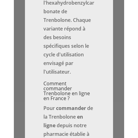
l'hexahydrobenzylcar
bonate de
Trenbolone. Chaque
variante répond à
des besoins
spécifiques selon le
cycle d'utilisation
envisagé par
l'utilisateur.
Comment
commander
Trenbolone en ligne
en France ?
Pour
commander
de
la Trenbolone
en
ligne
depuis notre
pharmacie établie à