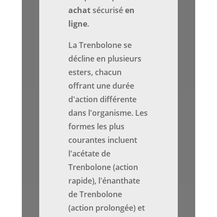
achat
sécurisé
en
ligne
.
La Trenbolone se
décline en plusieurs
esters, chacun
offrant une durée
d'action différente
dans l'organisme. Les
formes les plus
courantes incluent
l'acétate de
Trenbolone (action
rapide), l'énanthate
de Trenbolone
(action prolongée) et