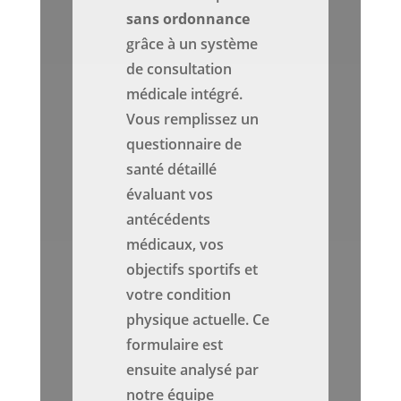
sans ordonnance
grâce à un système
de consultation
médicale intégré.
Vous remplissez un
questionnaire de
santé détaillé
évaluant vos
antécédents
médicaux, vos
objectifs sportifs et
votre condition
physique actuelle. Ce
formulaire est
ensuite analysé par
notre équipe