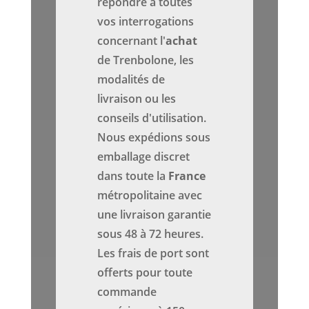
répondre à toutes
vos interrogations
concernant l'
achat
de Trenbolone, les
modalités de
livraison ou les
conseils d'utilisation.
Nous expédions sous
emballage discret
dans toute la
France
métropolitaine avec
une livraison garantie
sous 48 à 72 heures.
Les frais de port sont
offerts pour toute
commande