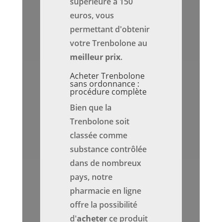
supérieure à 150
euros, vous
permettant d'obtenir
votre Trenbolone au
meilleur prix
.
Acheter Trenbolone
sans ordonnance :
procédure complète
Bien que la
Trenbolone soit
classée comme
substance contrôlée
dans de nombreux
pays, notre
pharmacie en ligne
offre la possibilité
d'
acheter
ce produit