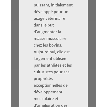
puissant, initialement
développé pour un
usage vétérinaire
dans le but
d'augmenter la
masse musculaire
chez les bovins.
Aujourd'hui, elle est
largement utilisée
par les athlètes et les
culturistes pour ses
propriétés
exceptionnelles de
développement
musculaire et
d'amélioration des