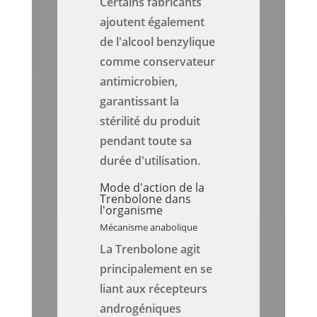
Certains fabricants
ajoutent également
de l'alcool benzylique
comme conservateur
antimicrobien,
garantissant la
stérilité du produit
pendant toute sa
durée d'utilisation.
Mode d'action de la
Trenbolone dans
l'organisme
Mécanisme anabolique
La Trenbolone agit
principalement en se
liant aux récepteurs
androgéniques