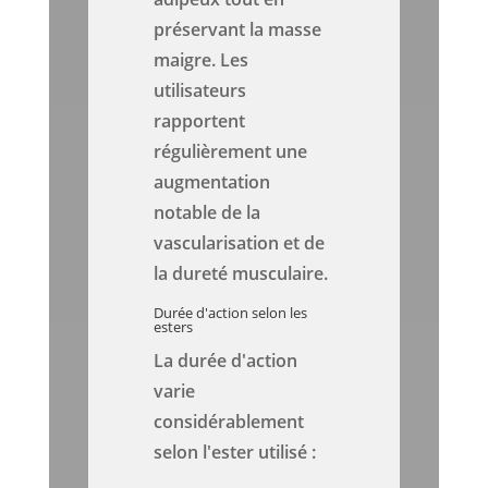
préservant la masse
maigre. Les
utilisateurs
rapportent
régulièrement une
augmentation
notable de la
vascularisation et de
la dureté musculaire.
Durée d'action selon les
esters
La durée d'action
varie
considérablement
selon l'ester utilisé :