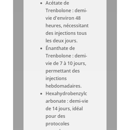
Acétate de
Trenbolone : demi-
vie d'environ 48
heures, nécessitant
des injections tous
les deux jours.
Énanthate de
Trenbolone : demi-
vie de 7 à 10 jours,
permettant des
injections
hebdomadaires.
Hexahydrobenzylc
arbonate : demi-vie
de 14 jours, idéal
pour des
protocoles