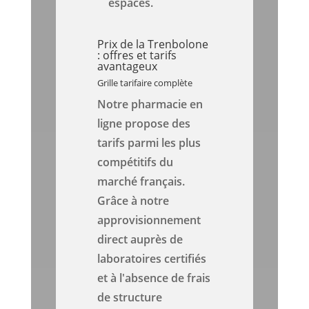
espacés.
Prix de la Trenbolone
: offres et tarifs
avantageux
Grille tarifaire complète
Notre pharmacie en
ligne propose des
tarifs parmi les plus
compétitifs du
marché français.
Grâce à notre
approvisionnement
direct auprès de
laboratoires certifiés
et à l'absence de frais
de structure