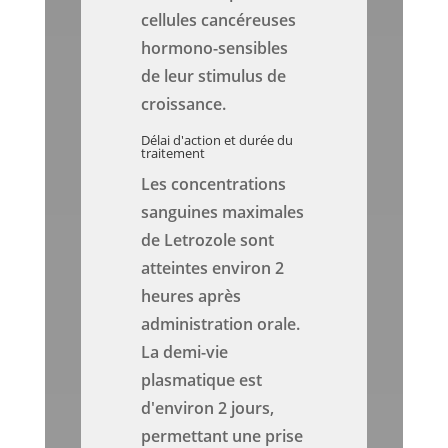
cellules cancéreuses
hormono-sensibles
de leur stimulus de
croissance.
Délai d'action et durée du
traitement
Les concentrations
sanguines maximales
de Letrozole sont
atteintes environ 2
heures après
administration orale.
La demi-vie
plasmatique est
d'environ 2 jours,
permettant une prise