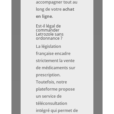
accompagner tout au
long de votre
achat
en ligne
.
Est-il légal de
commander
Letrozole sans
ordonnance ?
La législation
française encadre
strictement la vente
de médicaments sur
prescription.
Toutefois, notre
plateforme propose
un service de
téléconsultation
intégré qui permet de