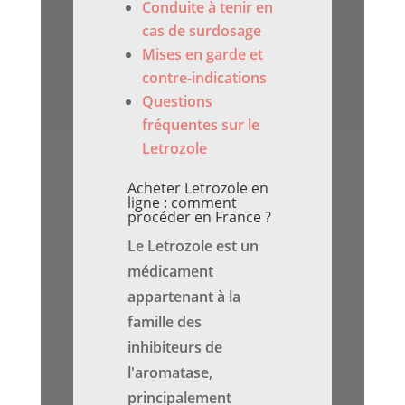
Conduite à tenir en
cas de surdosage
Mises en garde et
contre-indications
Questions
fréquentes sur le
Letrozole
Acheter Letrozole en
ligne : comment
procéder en France ?
Le Letrozole est un
médicament
appartenant à la
famille des
inhibiteurs de
l'aromatase,
principalement