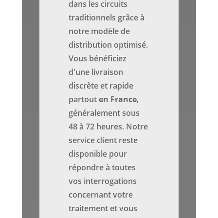
dans les circuits
traditionnels grâce à
notre modèle de
distribution optimisé.
Vous bénéficiez
d'une livraison
discrète et rapide
partout
en France
,
généralement sous
48 à 72 heures. Notre
service client reste
disponible pour
répondre à toutes
vos interrogations
concernant votre
traitement et vous