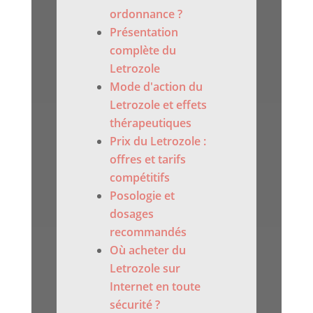
ordonnance ?
Présentation
complète du
Letrozole
Mode d'action du
Letrozole et effets
thérapeutiques
Prix du Letrozole :
offres et tarifs
compétitifs
Posologie et
dosages
recommandés
Où acheter du
Letrozole sur
Internet en toute
sécurité ?