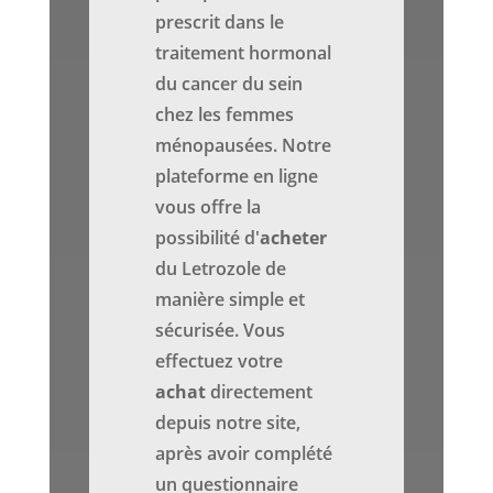
prescrit dans le
traitement hormonal
du cancer du sein
chez les femmes
ménopausées. Notre
plateforme en ligne
vous offre la
possibilité d'
acheter
du Letrozole de
manière simple et
sécurisée. Vous
effectuez votre
achat
directement
depuis notre site,
après avoir complété
un questionnaire