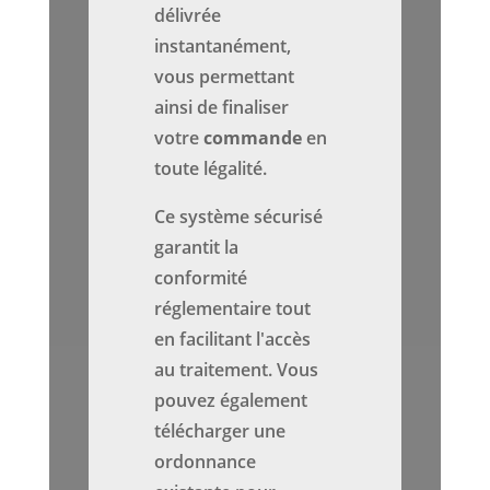
délivrée
instantanément,
vous permettant
ainsi de finaliser
votre
commande
en
toute légalité.
Ce système sécurisé
garantit la
conformité
réglementaire tout
en facilitant l'accès
au traitement. Vous
pouvez également
télécharger une
ordonnance