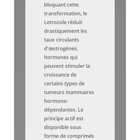
bloquant cette
transformation, le
Letrozole réduit
drastiquement les
taux circulants
d'œstrogènes,
hormones qui
peuvent stimuler la
croissance de
certains types de
tumeurs mammaires
hormono-
dépendantes. Le
principe actif est
disponible sous
forme de comprimés