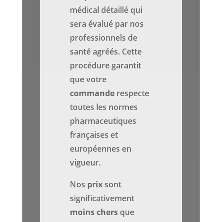
médical détaillé qui
sera évalué par nos
professionnels de
santé agréés. Cette
procédure garantit
que votre
commande
respecte
toutes les normes
pharmaceutiques
françaises et
européennes en
vigueur.
Nos
prix
sont
significativement
moins chers
que