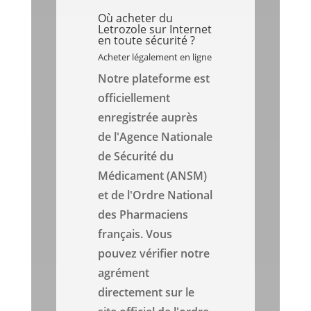
Où acheter du
Letrozole sur Internet
en toute sécurité ?
Acheter légalement en ligne
Notre plateforme est
officiellement
enregistrée auprès
de l'Agence Nationale
de Sécurité du
Médicament (ANSM)
et de l'Ordre National
des Pharmaciens
français. Vous
pouvez vérifier notre
agrément
directement sur le