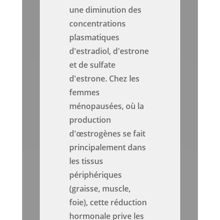
une diminution des
concentrations
plasmatiques
d'estradiol, d'estrone
et de sulfate
d'estrone. Chez les
femmes
ménopausées, où la
production
d'œstrogènes se fait
principalement dans
les tissus
périphériques
(graisse, muscle,
foie), cette réduction
hormonale prive les