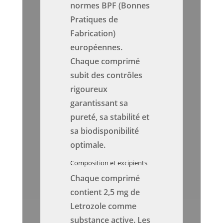
normes BPF (Bonnes
Pratiques de
Fabrication)
européennes.
Chaque comprimé
subit des contrôles
rigoureux
garantissant sa
pureté, sa stabilité et
sa biodisponibilité
optimale.
Composition et excipients
Chaque comprimé
contient 2,5 mg de
Letrozole comme
substance active. Les