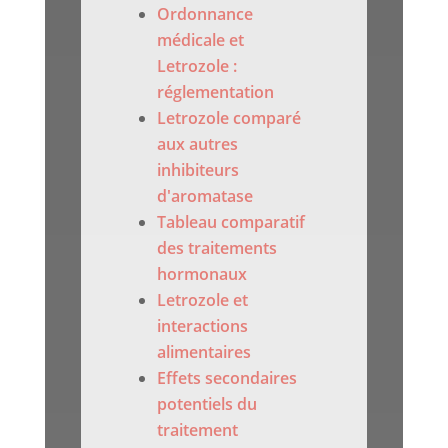
Ordonnance
médicale et
Letrozole :
réglementation
Letrozole comparé
aux autres
inhibiteurs
d'aromatase
Tableau comparatif
des traitements
hormonaux
Letrozole et
interactions
alimentaires
Effets secondaires
potentiels du
traitement