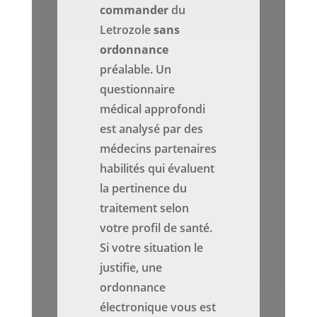
commander
du
Letrozole
sans
ordonnance
préalable. Un
questionnaire
médical approfondi
est analysé par des
médecins partenaires
habilités qui évaluent
la pertinence du
traitement selon
votre profil de santé.
Si votre situation le
justifie, une
ordonnance
électronique vous est