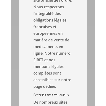
site officiel de l'ordre.
Nous respectons
l'intégralité des
obligations légales
françaises et
européennes en
matière de vente de
médicaments
en
ligne
. Notre numéro
SIRET et nos
mentions légales
complètes sont
accessibles sur notre
page dédiée.
Éviter les sites frauduleux
De nombreux sites