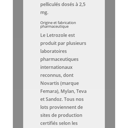
pelliculés dosés à 2,5
mg.
Origine et fabrication
pharmaceutique
Le Letrozole est
produit par plusieurs
laboratoires
pharmaceutiques
internationaux
reconnus, dont
Novartis (marque
Femara), Mylan, Teva
et Sandoz. Tous nos
lots proviennent de
sites de production
certifiés selon les