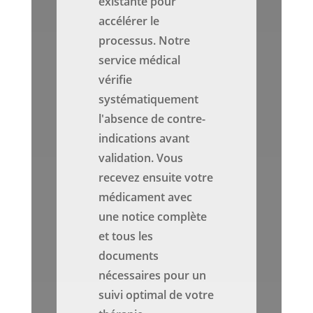
existante pour
accélérer le
processus. Notre
service médical
vérifie
systématiquement
l'absence de contre-
indications avant
validation. Vous
recevez ensuite votre
médicament avec
une notice complète
et tous les
documents
nécessaires pour un
suivi optimal de votre