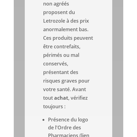
non agréés
proposent du
Letrozole à des prix
anormalement bas.
Ces produits peuvent
être contrefaits,
périmés ou mal
conservés,
présentant des
risques graves pour
votre santé. Avant
tout
achat
, vérifiez
toujours :
Présence du logo
de l'Ordre des
Pharmaciens (lien