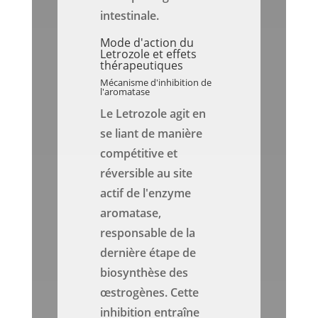
intestinale.
Mode d'action du
Letrozole et effets
thérapeutiques
Mécanisme d'inhibition de
l'aromatase
Le Letrozole agit en
se liant de manière
compétitive et
réversible au site
actif de l'enzyme
aromatase,
responsable de la
dernière étape de
biosynthèse des
œstrogènes. Cette
inhibition entraîne