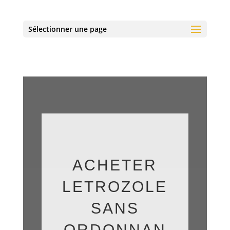
Sélectionner une page
ACHETER
LETROZOLE
SANS
ORDONNAN