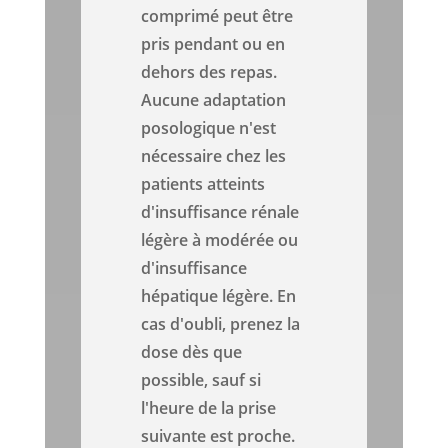
comprimé peut être
pris pendant ou en
dehors des repas.
Aucune adaptation
posologique n'est
nécessaire chez les
patients atteints
d'insuffisance rénale
légère à modérée ou
d'insuffisance
hépatique légère. En
cas d'oubli, prenez la
dose dès que
possible, sauf si
l'heure de la prise
suivante est proche.