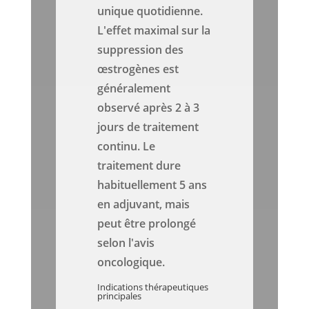
unique quotidienne.
L'effet maximal sur la
suppression des
œstrogènes est
généralement
observé après 2 à 3
jours de traitement
continu. Le
traitement dure
habituellement 5 ans
en adjuvant, mais
peut être prolongé
selon l'avis
oncologique.
Indications thérapeutiques
principales