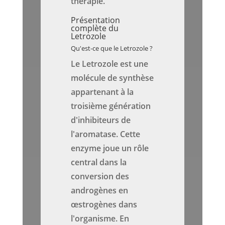
thérapie.
Présentation
complète du
Letrozole
Qu'est-ce que le Letrozole ?
Le Letrozole est une
molécule de synthèse
appartenant à la
troisième génération
d'inhibiteurs de
l'aromatase. Cette
enzyme joue un rôle
central dans la
conversion des
androgènes en
œstrogènes dans
l'organisme. En