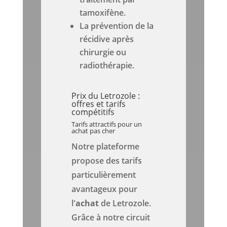
tamoxifène.
La prévention de la
récidive après
chirurgie ou
radiothérapie.
Prix du Letrozole :
offres et tarifs
compétitifs
Tarifs attractifs pour un
achat pas cher
Notre plateforme
propose des tarifs
particulièrement
avantageux pour
l'
achat
de Letrozole.
Grâce à notre circuit