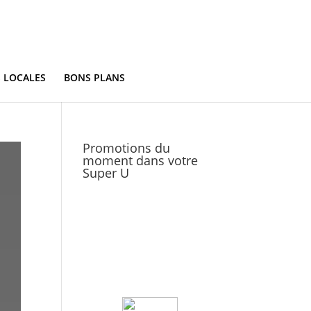
S LOCALES
BONS PLANS
Promotions du
moment dans votre
Super U