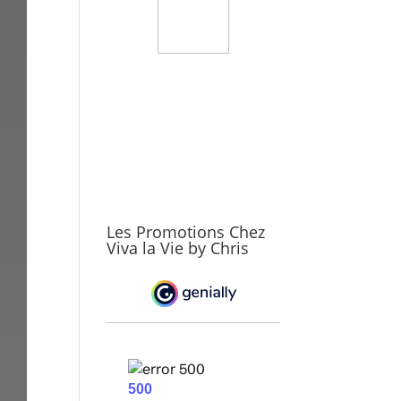
Les Promotions Chez
Viva la Vie by Chris