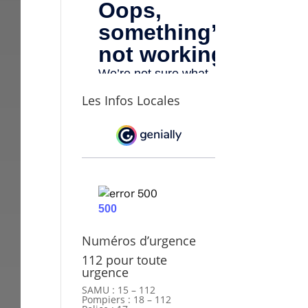
Les Infos Locales
Numéros d’urgence
112 pour toute
urgence
SAMU : 15 – 112
Pompiers : 18 – 112