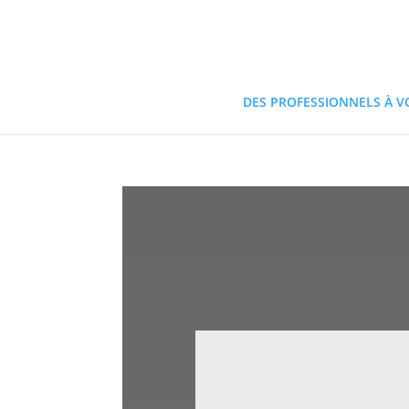
DES PROFESSIONNELS À V