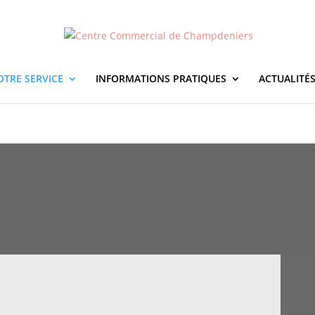
OTRE SERVICE
INFORMATIONS PRATIQUES
ACTUALITÉ