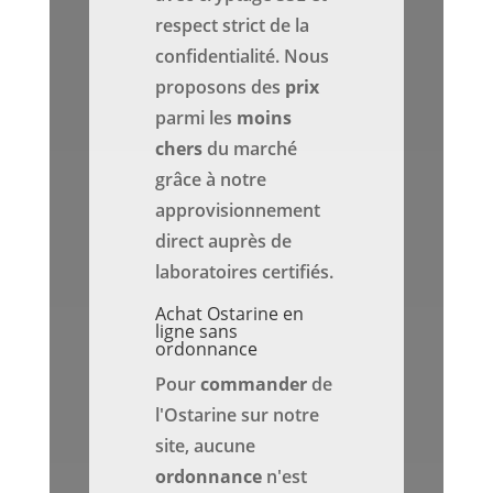
respect strict de la
confidentialité. Nous
proposons des
prix
parmi les
moins
chers
du marché
grâce à notre
approvisionnement
direct auprès de
laboratoires certifiés.
Achat Ostarine en
ligne sans
ordonnance
Pour
commander
de
l'Ostarine sur notre
site, aucune
ordonnance
n'est