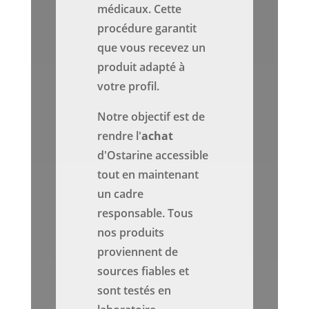
médicaux. Cette
procédure garantit
que vous recevez un
produit adapté à
votre profil.
Notre objectif est de
rendre l'
achat
d'Ostarine accessible
tout en maintenant
un cadre
responsable. Tous
nos produits
proviennent de
sources fiables et
sont testés en