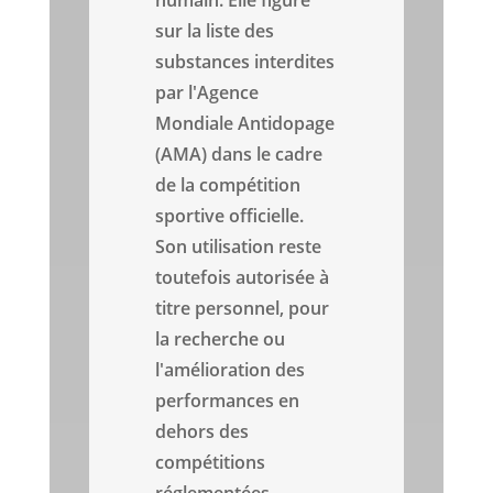
humain. Elle figure
sur la liste des
substances interdites
par l'Agence
Mondiale Antidopage
(AMA) dans le cadre
de la compétition
sportive officielle.
Son utilisation reste
toutefois autorisée à
titre personnel, pour
la recherche ou
l'amélioration des
performances en
dehors des
compétitions