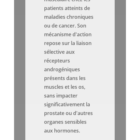
patients atteints de
maladies chroniques
ou de cancer. Son
mécanisme d'action
repose sur la liaison
sélective aux
récepteurs
androgéniques
présents dans les
muscles et les os,
sans impacter
significativement la
prostate ou d'autres
organes sensibles
aux hormones.