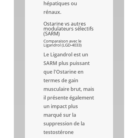
hépatiques ou
rénaux.
Ostarine vs autres
modulateurs sélectifs
(SARM)
Comparaison avec le
Ligandrol (LGD-4033)
Le Ligandrol est un
SARM plus puissant
que l'Ostarine en
termes de gain
musculaire brut, mais
il présente également
un impact plus
marqué sur la
suppression de la
testostérone