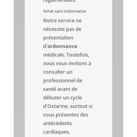
réglementées.
Achat sans ordonnance
Notre service ne
nécessite pas de
présentation
d'
ordonnance
médicale. Toutefois,
nous vous invitons à
consulter un
professionnel de
santé avant de
débuter un cycle
d'Ostarine, surtout si
vous présentez des
antécédents
cardiaques,