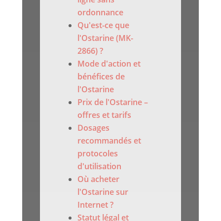
ordonnance
Qu'est-ce que
l'Ostarine (MK-
2866) ?
Mode d'action et
bénéfices de
l'Ostarine
Prix de l'Ostarine –
offres et tarifs
Dosages
recommandés et
protocoles
d'utilisation
Où acheter
l'Ostarine sur
Internet ?
Statut légal et