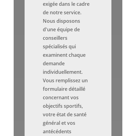
exigée dans le cadre
de notre service.
Nous disposons
d'une équipe de
conseillers
spécialisés qui
examinent chaque
demande
individuellement.
Vous remplissez un
formulaire détaillé
concernant vos
objectifs sportifs,
votre état de santé
général et vos
antécédents