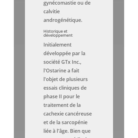
gynécomastie ou de
calvitie
androgénétique.
Historique et
développement
Initialement
développée par la
société GTx Inc.,
l'Ostarine a fait
l'objet de plusieurs
essais cliniques de
phase II pour le
traitement de la
cachexie cancéreuse
et de la sarcopénie
liée à l'âge. Bien que