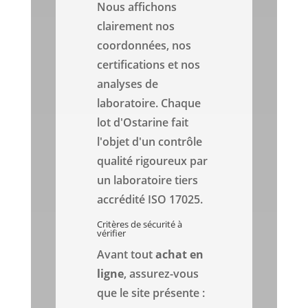
Nous affichons
clairement nos
coordonnées, nos
certifications et nos
analyses de
laboratoire. Chaque
lot d'Ostarine fait
l'objet d'un contrôle
qualité rigoureux par
un laboratoire tiers
accrédité ISO 17025.
Critères de sécurité à
vérifier
Avant tout
achat en
ligne
, assurez-vous
que le site présente :