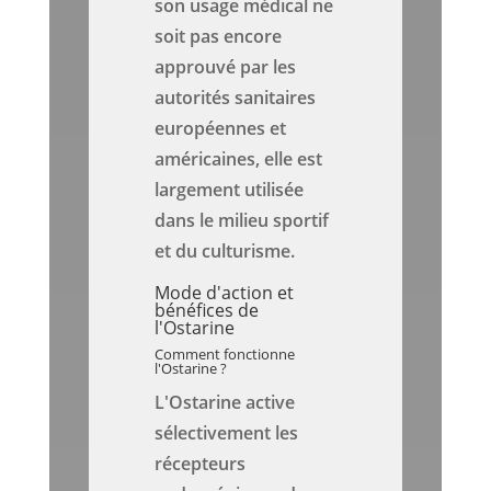
son usage médical ne
soit pas encore
approuvé par les
autorités sanitaires
européennes et
américaines, elle est
largement utilisée
dans le milieu sportif
et du culturisme.
Mode d'action et
bénéfices de
l'Ostarine
Comment fonctionne
l'Ostarine ?
L'Ostarine active
sélectivement les
récepteurs