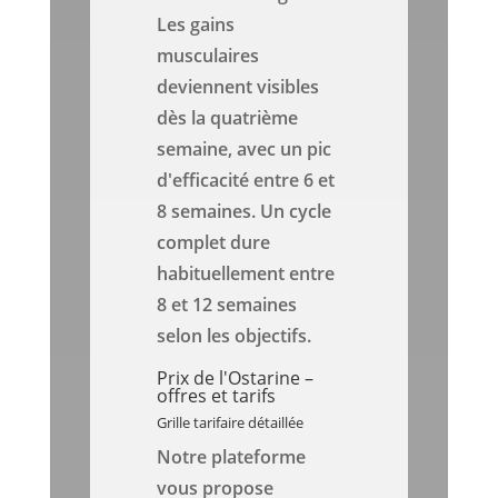
Les gains
musculaires
deviennent visibles
dès la quatrième
semaine, avec un pic
d'efficacité entre 6 et
8 semaines. Un cycle
complet dure
habituellement entre
8 et 12 semaines
selon les objectifs.
Prix de l'Ostarine –
offres et tarifs
Grille tarifaire détaillée
Notre plateforme
vous propose