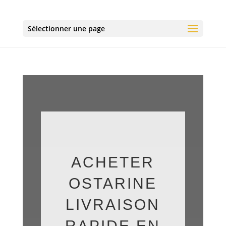
Sélectionner une page
ACHETER
OSTARINE
LIVRAISON
RAPIDE EN