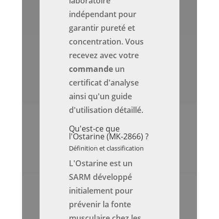
laboratoire
indépendant pour
garantir pureté et
concentration. Vous
recevez avec votre
commande
un
certificat d'analyse
ainsi qu'un guide
d'utilisation détaillé.
Qu'est-ce que
l'Ostarine (MK-2866) ?
Définition et classification
L'Ostarine est un
SARM développé
initialement pour
prévenir la fonte
musculaire chez les