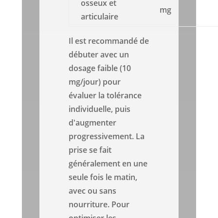
osseux et
mg
articulaire
Il est recommandé de
débuter avec un
dosage faible (10
mg/jour) pour
évaluer la tolérance
individuelle, puis
d'augmenter
progressivement. La
prise se fait
généralement en une
seule fois le matin,
avec ou sans
nourriture. Pour