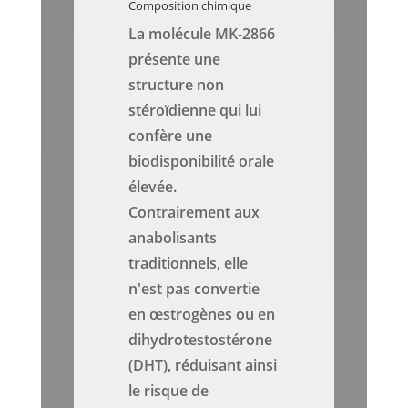
Composition chimique
La molécule MK-2866
présente une
structure non
stéroïdienne qui lui
confère une
biodisponibilité orale
élevée.
Contrairement aux
anabolisants
traditionnels, elle
n'est pas convertie
en œstrogènes ou en
dihydrotestostérone
(DHT), réduisant ainsi
le risque de