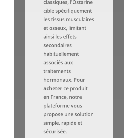
classiques, l'Ostarine
cible spécifiquement
les tissus musculaires
et osseux, limitant
ainsi les effets
secondaires
habituellement
associés aux
traitements
hormonaux. Pour
acheter
ce produit
en France, notre
plateforme vous
propose une solution
simple, rapide et
sécurisée.