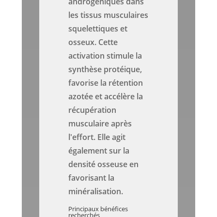
androgéniques dans
les tissus musculaires
squelettiques et
osseux. Cette
activation stimule la
synthèse protéique,
favorise la rétention
azotée et accélère la
récupération
musculaire après
l'effort. Elle agit
également sur la
densité osseuse en
favorisant la
minéralisation.
Principaux bénéfices
recherchés