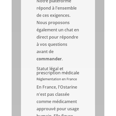
Notre plateforme
répond à l'ensemble
de ces exigences.
Nous proposons
également un chat en
direct pour répondre
à vos questions
avant de
commander
.
Statut légal et
prescription médicale
Réglementation en France
En France, l'Ostarine
n'est pas classée
comme médicament
approuvé pour usage