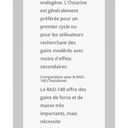
endogène. L'Ostarine
est généralement
préférée pour un
premier cycle ou
pour les utilisateurs
recherchant des
gains modérés avec
moins d'effets
secondaires.
Comparaison avec le RAD-
140 (Testolone)
Le RAD-140 offre des
gains de force et de
masse très
importants, mais
nécessite