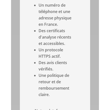
Un numéro de
téléphone et une
adresse physique
en France.
Des certificats
d'analyse récents
et accessibles.
Un protocole
HTTPS actif.
Des avis clients
vérifiés.
Une politique de
retour et de
remboursement
claire.