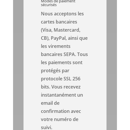
Modes de paiement
sécurisés
Nous acceptons les
cartes bancaires
(Visa, Mastercard,
CB), PayPal, ainsi que
les virements
bancaires SEPA. Tous
les paiements sont
protégés par
protocole SSL 256
bits. Vous recevez
instantanément un
email de
confirmation avec
votre numéro de
suivi.