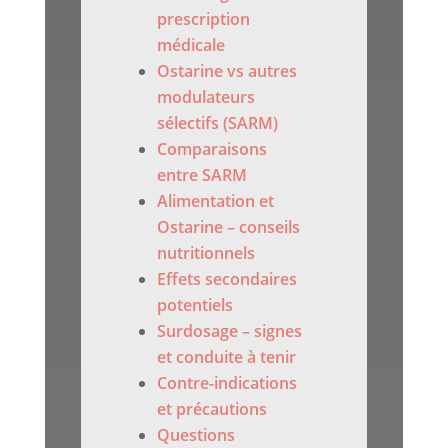
prescription
médicale
Ostarine vs autres
modulateurs
sélectifs (SARM)
Comparaisons
entre SARM
Alimentation et
Ostarine – conseils
nutritionnels
Effets secondaires
potentiels
Surdosage – signes
et conduite à tenir
Contre-indications
et précautions
Questions