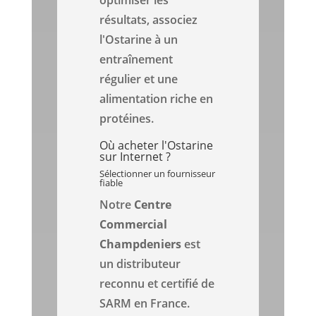
optimiser les
résultats, associez
l'Ostarine à un
entraînement
régulier et une
alimentation riche en
protéines.
Où acheter l'Ostarine
sur Internet ?
Sélectionner un fournisseur
fiable
Notre
Centre
Commercial
Champdeniers
est
un distributeur
reconnu et certifié de
SARM en France.