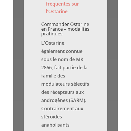
fréquentes sur
l'Ostarine
Commander Ostarine
en France – modalités
pratiques
L'Ostarine,
également connue
sous le nom de MK-
2866, fait partie de la
famille des
modulateurs sélectifs
des récepteurs aux
androgènes (SARM).
Contrairement aux
stéroïdes
anabolisants