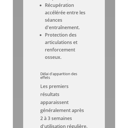
Récupération
accélérée entre les
séances
d'entraînement.
Protection des
articulations et
renforcement
osseux.
Délai d'apparition des
effets
Les premiers
résultats
apparaissent
généralement après
2 à 3 semaines
d'utilisation régulière.