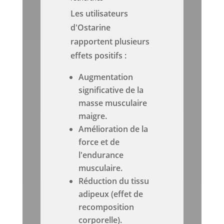
Les utilisateurs
d'Ostarine
rapportent plusieurs
effets positifs :
Augmentation
significative de la
masse musculaire
maigre.
Amélioration de la
force et de
l'endurance
musculaire.
Réduction du tissu
adipeux (effet de
recomposition
corporelle).