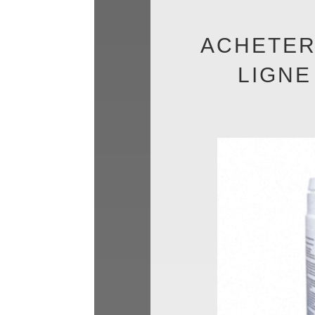
ACHETER
LIGNE