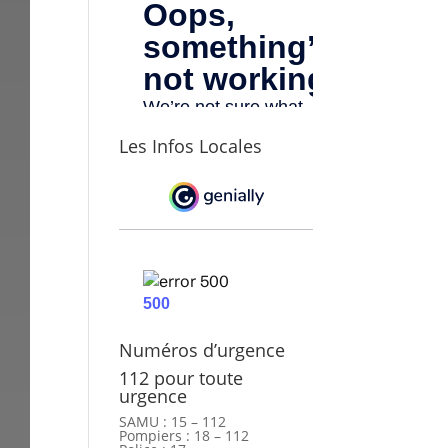
Les Infos Locales
Numéros d’urgence
112 pour toute
urgence
SAMU : 15 – 112
Pompiers : 18 – 112