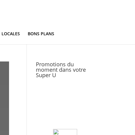
S LOCALES
BONS PLANS
Promotions du
moment dans votre
Super U