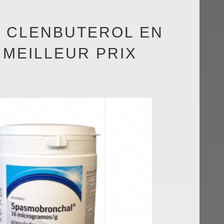
 CLENBUTEROL EN
 MEILLEUR PRIX