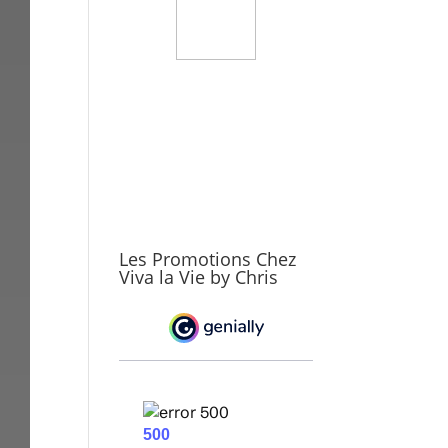
Les Promotions Chez
Viva la Vie by Chris