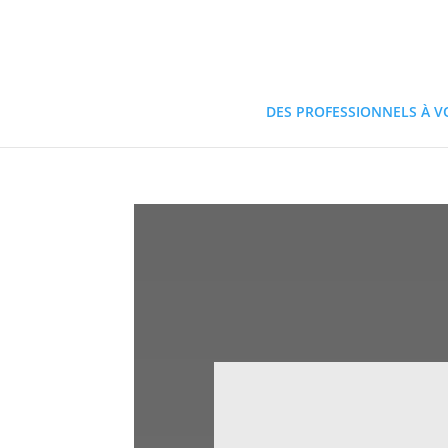
DES PROFESSIONNELS À V