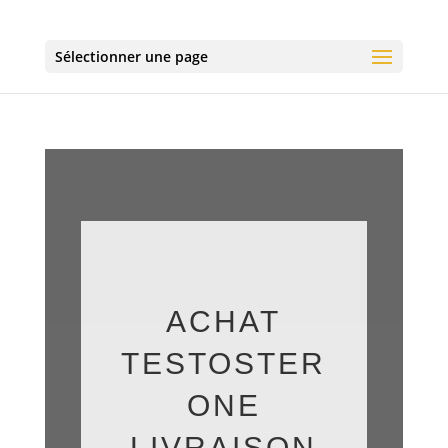
Sélectionner une page
ACHAT
TESTOSTER
ONE
LIVRAISON