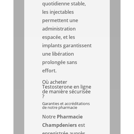
quotidienne stable,
les injectables
permettent une
administration
espacée, et les
implants garantissent
une libération
prolongée sans
effort.
Où acheter
Testosterone en ligne
de manière sécurisée
?
Garanties et accréditations
de notre pharmacie
Notre
Pharmacie
Champdeniers
est
enregistrée auprès