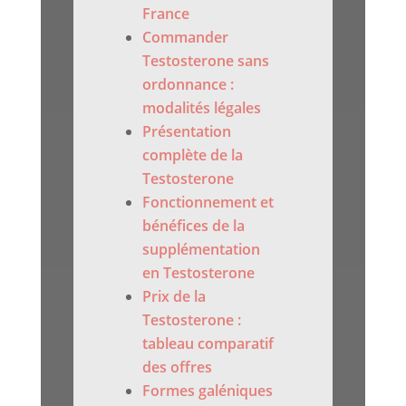
France
Commander
Testosterone sans
ordonnance :
modalités légales
Présentation
complète de la
Testosterone
Fonctionnement et
bénéfices de la
supplémentation
en Testosterone
Prix de la
Testosterone :
tableau comparatif
des offres
Formes galéniques