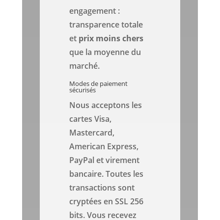
engagement :
transparence totale
et
prix
moins chers
que la moyenne du
marché.
Modes de paiement
sécurisés
Nous acceptons les
cartes Visa,
Mastercard,
American Express,
PayPal et virement
bancaire. Toutes les
transactions sont
cryptées en SSL 256
bits. Vous recevez