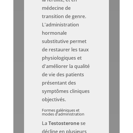
médecine de
transition de genre.
L'administration
hormonale
substitutive permet
de restaurer les taux
physiologiques et
d'améliorer la qualité
de vie des patients
présentant des
symptômes cliniques
objectivés.
Formes galéniques et
modes d'administration
La
Testosterone
se
décline en plusieurs