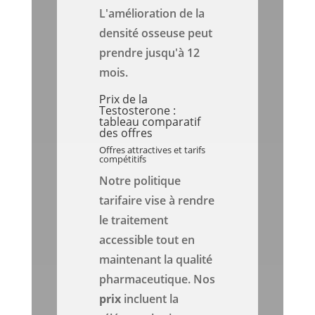
L'amélioration de la
densité osseuse peut
prendre jusqu'à 12
mois.
Prix de la
Testosterone :
tableau comparatif
des offres
Offres attractives et tarifs
compétitifs
Notre politique
tarifaire vise à rendre
le traitement
accessible tout en
maintenant la qualité
pharmaceutique. Nos
prix
incluent la