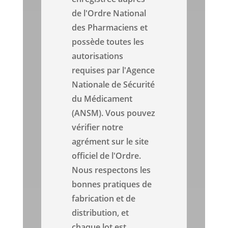
de l'Ordre National
des Pharmaciens et
possède toutes les
autorisations
requises par l'Agence
Nationale de Sécurité
du Médicament
(ANSM). Vous pouvez
vérifier notre
agrément sur le site
officiel de l'Ordre.
Nous respectons les
bonnes pratiques de
fabrication et de
distribution, et
chaque lot est