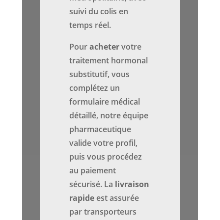
suivi du colis en
temps réel.
Pour
acheter
votre
traitement hormonal
substitutif, vous
complétez un
formulaire médical
détaillé, notre équipe
pharmaceutique
valide votre profil,
puis vous procédez
au paiement
sécurisé. La
livraison
rapide
est assurée
par transporteurs