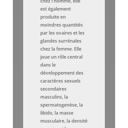
chez l'homme, elle
est également
produite en
moindres quantités
par les ovaires et les
glandes surrénales
chez la femme. Elle
joue un rôle central
dans le
développement des
caractères sexuels
secondaires
masculins, la
spermatogenèse, la
libido, la masse
musculaire, la densité