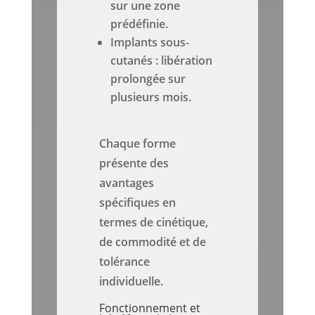
sur une zone
prédéfinie.
Implants sous-
cutanés : libération
prolongée sur
plusieurs mois.
Chaque forme
présente des
avantages
spécifiques en
termes de cinétique,
de commodité et de
tolérance
individuelle.
Fonctionnement et