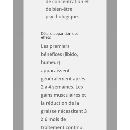
de concentration et
de bien-être
psychologique.
Délai d'apparition des
effets
Les premiers
bénéfices (libido,
humeur)
apparaissent
généralement après
2 à 4 semaines. Les
gains musculaires et
la réduction de la
graisse nécessitent 3
à 6 mois de
traitement continu.