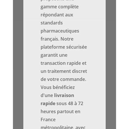
gamme complète
répondant aux
standards
pharmaceutiques
français. Notre
plateforme sécurisée
garantit une
transaction rapide et
un traitement discret
de votre commande.
Vous bénéficiez
d'une
livraison
rapide
sous 48 à 72
heures partout en
France
métropolitaine, avec