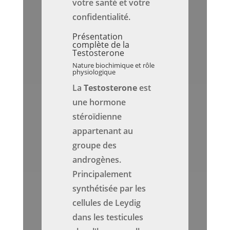
votre santé et votre
confidentialité.
Présentation
complète de la
Testosterone
Nature biochimique et rôle
physiologique
La
Testosterone
est
une hormone
stéroïdienne
appartenant au
groupe des
androgènes.
Principalement
synthétisée par les
cellules de Leydig
dans les testicules