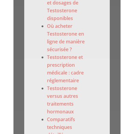
et dosages de
Testosterone
disponibles
Où acheter
Testosterone en
ligne de manière
sécurisée ?
Testosterone et
prescription
médicale : cadre
réglementaire
Testosterone
versus autres
traitements
hormonaux
Comparatifs
techniques