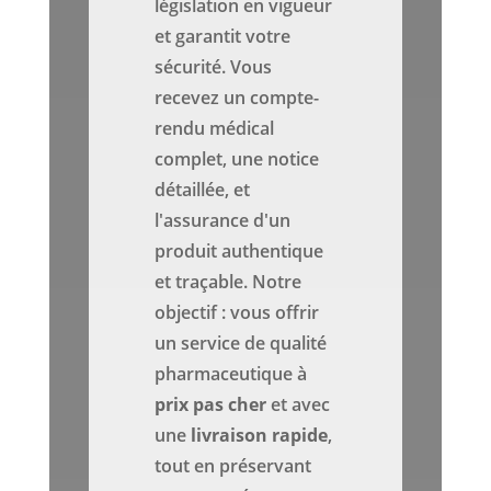
législation en vigueur
et garantit votre
sécurité. Vous
recevez un compte-
rendu médical
complet, une notice
détaillée, et
l'assurance d'un
produit authentique
et traçable. Notre
objectif : vous offrir
un service de qualité
pharmaceutique à
prix
pas cher
et avec
une
livraison rapide
,
tout en préservant