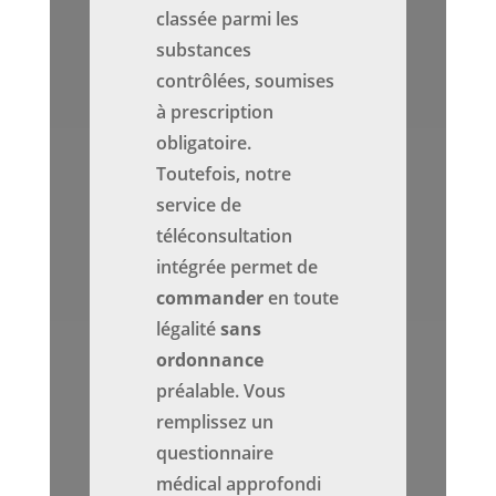
classée parmi les
substances
contrôlées, soumises
à prescription
obligatoire.
Toutefois, notre
service de
téléconsultation
intégrée permet de
commander
en toute
légalité
sans
ordonnance
préalable. Vous
remplissez un
questionnaire
médical approfondi