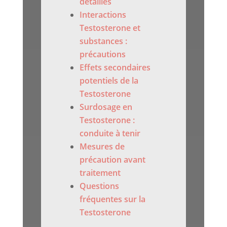
détaillés
Interactions
Testosterone et
substances :
précautions
Effets secondaires
potentiels de la
Testosterone
Surdosage en
Testosterone :
conduite à tenir
Mesures de
précaution avant
traitement
Questions
fréquentes sur la
Testosterone