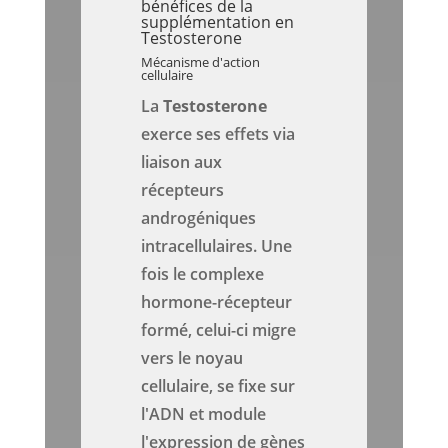
bénéfices de la
supplémentation en
Testosterone
Mécanisme d'action
cellulaire
La
Testosterone
exerce ses effets via
liaison aux
récepteurs
androgéniques
intracellulaires. Une
fois le complexe
hormone-récepteur
formé, celui-ci migre
vers le noyau
cellulaire, se fixe sur
l'ADN et module
l'expression de gènes