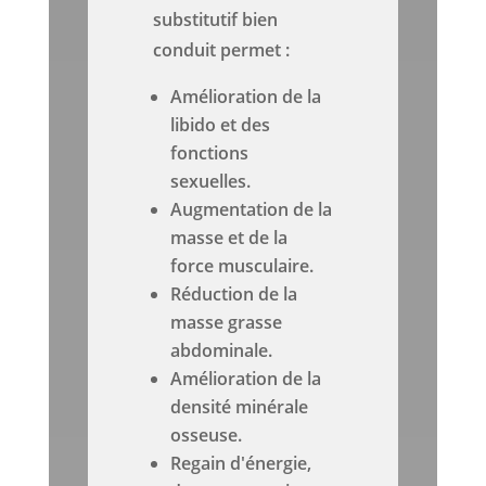
substitutif bien
conduit permet :
Amélioration de la
libido et des
fonctions
sexuelles.
Augmentation de la
masse et de la
force musculaire.
Réduction de la
masse grasse
abdominale.
Amélioration de la
densité minérale
osseuse.
Regain d'énergie,