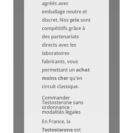
agréés avec
emballage neutre et
discret. Nos
prix
sont
compétitifs grâce à
des partenariats
directs avec les
laboratoires
fabricants, vous
permettant un
achat
moins cher
qu'en
circuit classique.
Commander
Testosterone sans
ordonnance :
modalités légales
En France, la
Testosterone
est