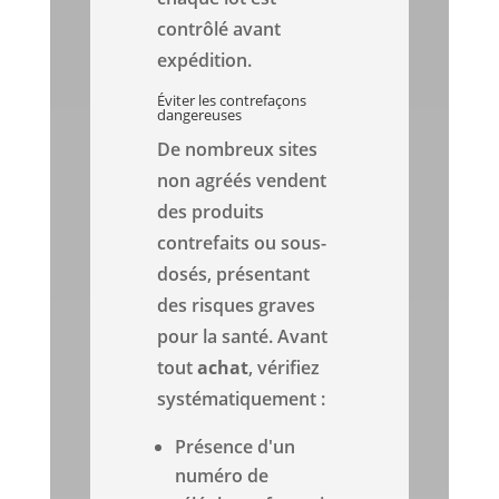
contrôlé avant
expédition.
Éviter les contrefaçons
dangereuses
De nombreux sites
non agréés vendent
des produits
contrefaits ou sous-
dosés, présentant
des risques graves
pour la santé. Avant
tout
achat
, vérifiez
systématiquement :
Présence d'un
numéro de