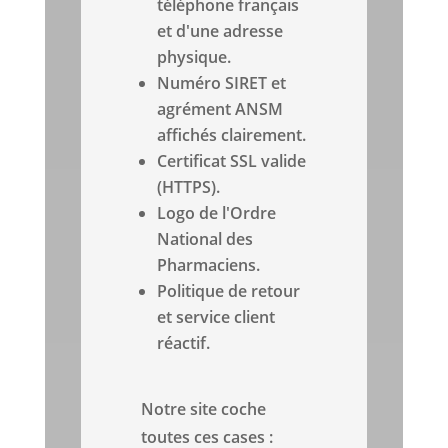
téléphone français
et d'une adresse
physique.
Numéro SIRET et
agrément ANSM
affichés clairement.
Certificat SSL valide
(HTTPS).
Logo de l'Ordre
National des
Pharmaciens.
Politique de retour
et service client
réactif.
Notre site coche
toutes ces cases :