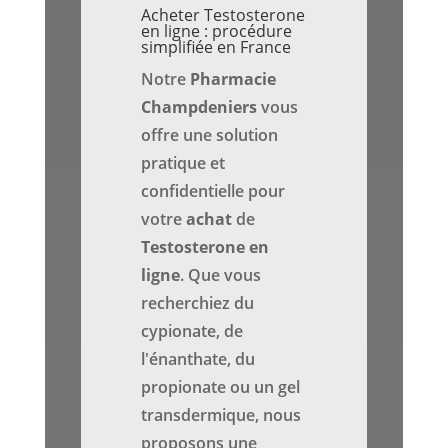
Acheter Testosterone
en ligne : procédure
simplifiée en France
Notre
Pharmacie
Champdeniers
vous
offre une solution
pratique et
confidentielle pour
votre
achat
de
Testosterone en
ligne
. Que vous
recherchiez du
cypionate, de
l'énanthate, du
propionate ou un gel
transdermique, nous
proposons une