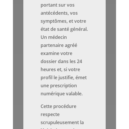
portant sur vos
antécédents, vos
symptômes, et votre
état de santé général.
Un médecin
partenaire agréé
examine votre
dossier dans les 24
heures et, si votre
profil le justifie, émet
une prescription
numérique valable.
Cette procédure
respecte
scrupuleusement la