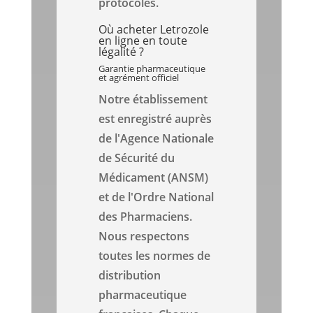
protocoles.
Où acheter Letrozole
en ligne en toute
légalité ?
Garantie pharmaceutique
et agrément officiel
Notre établissement
est enregistré auprès
de l'Agence Nationale
de Sécurité du
Médicament (ANSM)
et de l'Ordre National
des Pharmaciens.
Nous respectons
toutes les normes de
distribution
pharmaceutique