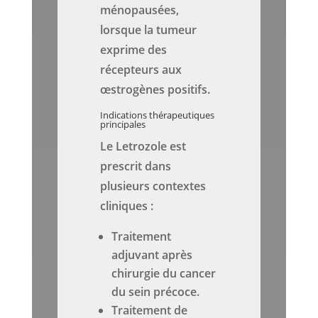
ménopausées,
lorsque la tumeur
exprime des
récepteurs aux
œstrogènes positifs.
Indications thérapeutiques
principales
Le Letrozole est
prescrit dans
plusieurs contextes
cliniques :
Traitement
adjuvant après
chirurgie du cancer
du sein précoce.
Traitement de