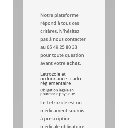
Notre plateforme
répond à tous ces
critères. N'hésitez
pas à nous contacter
au 05 49 25 80 33
pour toute question
avant votre
achat
.
Letrozole et
ordonnance : cadre
réglementaire
Obligation légale en
pharmacie physique
Le Letrozole est un
médicament soumis
à prescription
médicale obligatoire.