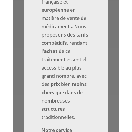
française et
européenne en
matière de vente de
médicaments. Nous
proposons des tarifs
compétitifs, rendant
l'
achat
de ce
traitement essentiel
accessible au plus
grand nombre, avec
des
prix
bien
moins
chers
que dans de
nombreuses
structures
traditionnelles.
Notre service