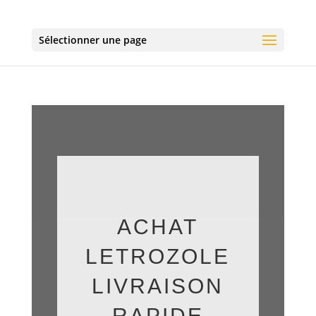
Sélectionner une page
ACHAT
LETROZOLE
LIVRAISON
RAPIDE