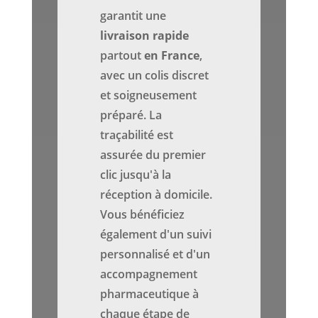
garantit une
livraison rapide
partout
en France
,
avec un colis discret
et soigneusement
préparé. La
traçabilité est
assurée du premier
clic jusqu'à la
réception à domicile.
Vous bénéficiez
également d'un suivi
personnalisé et d'un
accompagnement
pharmaceutique à
chaque étape de