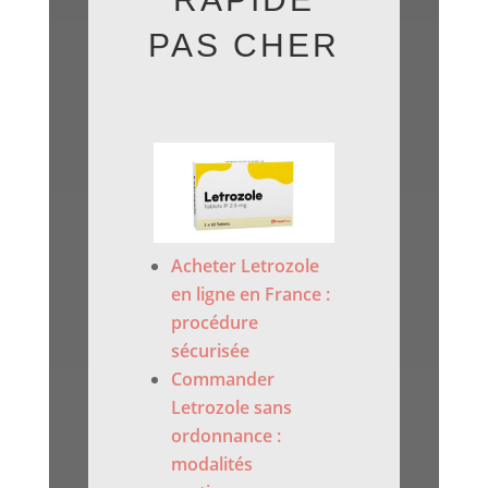
PAS CHER
Acheter Letrozole
en ligne en France :
procédure
sécurisée
Commander
Letrozole sans
ordonnance :
modalités