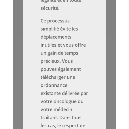
légalité et en toute
sécurité.
Ce processus
simplifié évite les
déplacements
inutiles et vous offre
un gain de temps
précieux. Vous
pouvez également
télécharger une
ordonnance
existante délivrée par
votre oncologue ou
votre médecin
traitant. Dans tous
les cas, le respect de