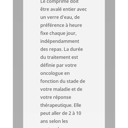
Le comprimé doit
être avalé entier avec
un verre d'eau, de
préférence à heure
fixe chaque jour,
indépendamment
des repas. La durée
du traitement est
définie par votre
oncologue en
fonction du stade de
votre maladie et de
votre réponse
thérapeutique. Elle
peut aller de 2 à 10
ans selon les