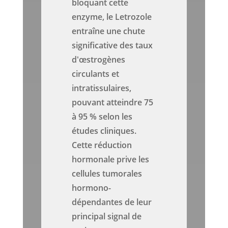
bloquant cette
enzyme, le Letrozole
entraîne une chute
significative des taux
d'œstrogènes
circulants et
intratissulaires,
pouvant atteindre 75
à 95 % selon les
études cliniques.
Cette réduction
hormonale prive les
cellules tumorales
hormono-
dépendantes de leur
principal signal de