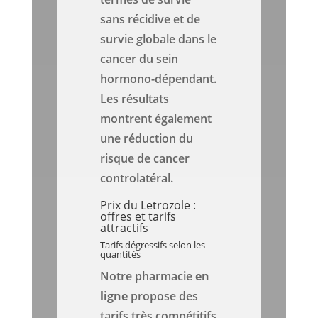
sans récidive et de
survie globale dans le
cancer du sein
hormono-dépendant.
Les résultats
montrent également
une réduction du
risque de cancer
controlatéral.
Prix du Letrozole :
offres et tarifs
attractifs
Tarifs dégressifs selon les
quantités
Notre pharmacie
en
ligne
propose des
tarifs très compétitifs