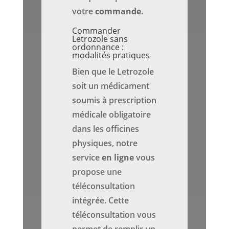
votre
commande
.
Commander
Letrozole sans
ordonnance :
modalités pratiques
Bien que le Letrozole
soit un médicament
soumis à prescription
médicale obligatoire
dans les officines
physiques, notre
service
en ligne
vous
propose une
téléconsultation
intégrée. Cette
téléconsultation vous