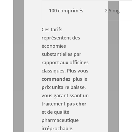
100 comprimés
2,5 mg
Ces tarifs
représentent des
économies
substantielles par
rapport aux officines
classiques. Plus vous
commandez
, plus le
prix
unitaire baisse,
vous garantissant un
traitement
pas cher
et de qualité
pharmaceutique
irréprochable.