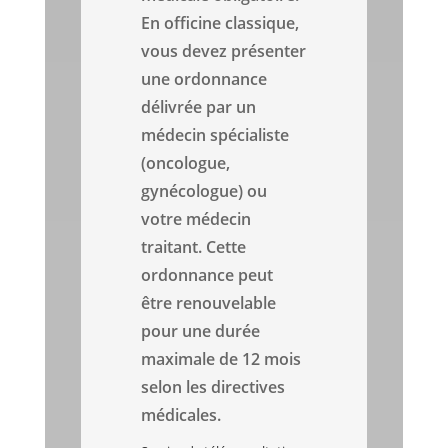
En officine classique,
vous devez présenter
une ordonnance
délivrée par un
médecin spécialiste
(oncologue,
gynécologue) ou
votre médecin
traitant. Cette
ordonnance peut
être renouvelable
pour une durée
maximale de 12 mois
selon les directives
médicales.