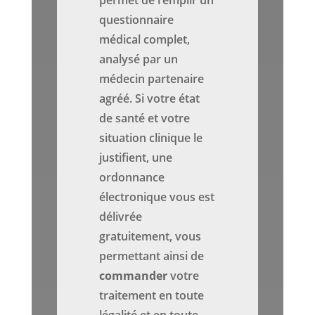
permet de remplir un
questionnaire
médical complet,
analysé par un
médecin partenaire
agréé. Si votre état
de santé et votre
situation clinique le
justifient, une
ordonnance
électronique vous est
délivrée
gratuitement, vous
permettant ainsi de
commander
votre
traitement en toute