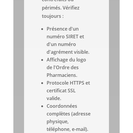
périmés. Vérifiez
toujours :
Présence d'un
numéro SIRET et
d'un numéro
d'agrément visible.
Affichage du logo
de l'Ordre des
Pharmaciens.
Protocole HTTPS et
certificat SSL
valide.
Coordonnées
complètes (adresse
physique,
téléphone, e-mail).