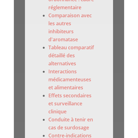
réglementaire
Comparaison avec
les autres
inhibiteurs
d'aromatase
Tableau comparatif
détaillé des
alternatives
Interactions
médicamenteuses
et alimentaires
Effets secondaires
et surveillance
clinique
Conduite à tenir en
cas de surdosage
Contre-indications