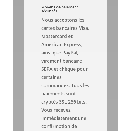
Moyens de paiement
sécurisés
Nous acceptons les
cartes bancaires Visa,
Mastercard et
American Express,
ainsi que PayPal,
virement bancaire
SEPA et chèque pour
certaines
commandes. Tous les
paiements sont
cryptés SSL 256 bits.
Vous recevez
immédiatement une
confirmation de