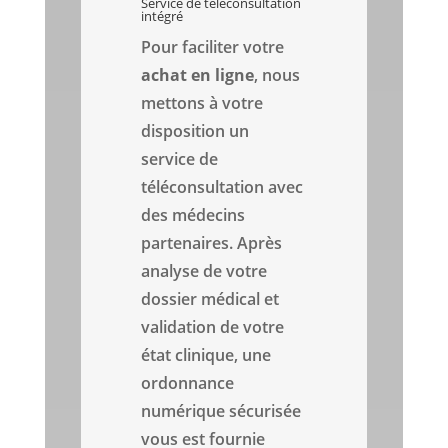
Service de téléconsultation
intégré
Pour faciliter votre
achat en ligne
, nous
mettons à votre
disposition un
service de
téléconsultation avec
des médecins
partenaires. Après
analyse de votre
dossier médical et
validation de votre
état clinique, une
ordonnance
numérique sécurisée
vous est fournie