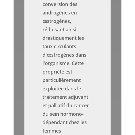
conversion des
androgènes en
œstrogènes,
réduisant ainsi
drastiquement les
taux circulants
d'œstrogènes dans
l'organisme. Cette
propriété est
particulièrement
exploitée dans le
traitement adjuvant
et palliatif du cancer
du sein hormono-
dépendant chez les
femmes