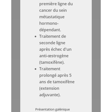
première ligne du
cancer du sein
métastatique
hormono-
dépendant.
Traitement de
seconde ligne
après échec d'un
anti-œstrogène
(tamoxifène).
Traitement
prolongé après 5
ans de tamoxifène
(extension
adjuvante).
Présentation galénique