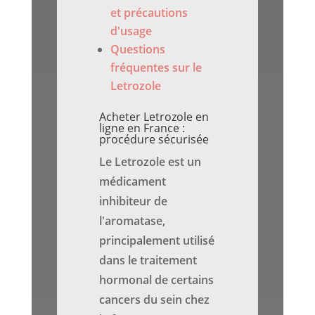
et précautions
d'usage
Questions
fréquentes sur le
Letrozole
Acheter Letrozole en
ligne en France :
procédure sécurisée
Le Letrozole est un
médicament
inhibiteur de
l'aromatase,
principalement utilisé
dans le traitement
hormonal de certains
cancers du sein chez