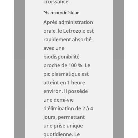
croissance.
Pharmacocinétique
Après administration
orale, le Letrozole est
rapidement absorbé,
avec une
biodisponibilité
proche de 100 %. Le
pic plasmatique est
atteint en 1 heure
environ. Il possède
une demi-vie
d'élimination de 2 à 4
jours, permettant
une prise unique
quotidienne. Le