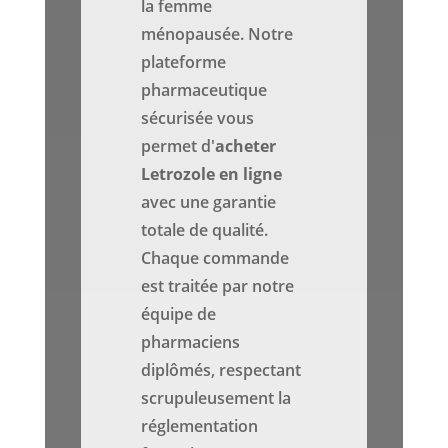
la femme
ménopausée. Notre
plateforme
pharmaceutique
sécurisée vous
permet d'
acheter
Letrozole en ligne
avec une garantie
totale de qualité.
Chaque commande
est traitée par notre
équipe de
pharmaciens
diplômés, respectant
scrupuleusement la
réglementation