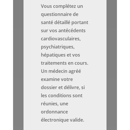
Vous complétez un
questionnaire de
santé détaillé portant
sur vos antécédents
cardiovasculaires,
psychiatriques,
hépatiques et vos
traitements en cours.
Un médecin agréé
examine votre
dossier et délivre, si
les conditions sont
réunies, une
ordonnance
électronique valide.