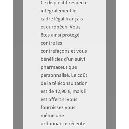
Ce dispositif respecte
intégralement le
cadre légal français
et européen. Vous
êtes ainsi protégé
contre les
contrefaçons et vous
bénéficiez d'un suivi
pharmaceutique
personnalisé. Le coût
de la téléconsultation
est de 12,90 €, mais il
est offert si vous
fournissez vous-
même une
ordonnance récente