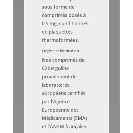
sous forme de
comprimés dosés à
0,5 mg, conditionnés
en plaquettes
thermoformées.
Origine et fabrication
Nos comprimés de
Cabergoline
proviennent de
laboratoires
européens certifiés
par l'Agence
Européenne des
Médicaments (EMA)
et l'ANSM française.