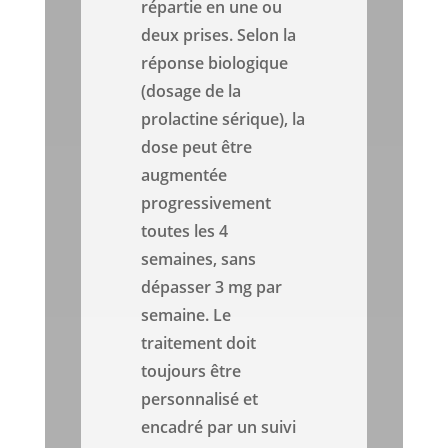
répartie en une ou
deux prises. Selon la
réponse biologique
(dosage de la
prolactine sérique), la
dose peut être
augmentée
progressivement
toutes les 4
semaines, sans
dépasser 3 mg par
semaine. Le
traitement doit
toujours être
personnalisé et
encadré par un suivi