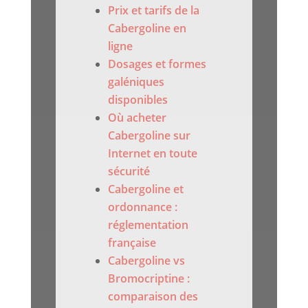
Prix et tarifs de la
Cabergoline en
ligne
Dosages et formes
galéniques
disponibles
Où acheter
Cabergoline sur
Internet en toute
sécurité
Cabergoline et
ordonnance :
réglementation
française
Cabergoline vs
Bromocriptine :
comparaison des