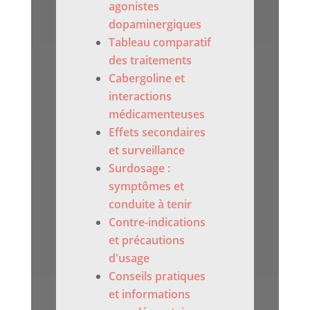
agonistes
dopaminergiques
Tableau comparatif
des traitements
Cabergoline et
interactions
médicamenteuses
Effets secondaires
et surveillance
Surdosage :
symptômes et
conduite à tenir
Contre-indications
et précautions
d'usage
Conseils pratiques
et informations