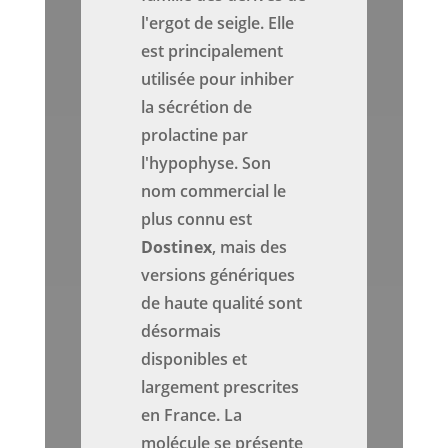
l'ergot de seigle. Elle
est principalement
utilisée pour inhiber
la sécrétion de
prolactine par
l'hypophyse. Son
nom commercial le
plus connu est
Dostinex
, mais des
versions génériques
de haute qualité sont
désormais
disponibles et
largement prescrites
en France. La
molécule se présente