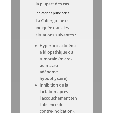
la plupart des cas.
Indications principales
La Cabergoline est
indiquée dans les
situations suivantes :
Hyperprolactinémi
e idiopathique ou
tumorale (micro-
ou macro-
adénome
hypophysaire).
Inhibition de la
lactation après
l'accouchement (en
l'absence de
contre-indication).