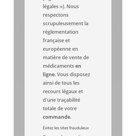
légales »). Nous
respectons
scrupuleusement la
réglementation
française et
européenne en
matière de vente de
médicaments
en
ligne
. Vous disposez
ainsi de tous les
recours légaux et
d'une traçabilité
totale de votre
commande
.
Évitez les sites frauduleux