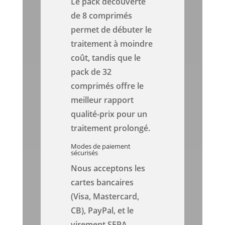
Le pack découverte
de 8 comprimés
permet de débuter le
traitement à moindre
coût, tandis que le
pack de 32
comprimés offre le
meilleur rapport
qualité-prix pour un
traitement prolongé.
Modes de paiement
sécurisés
Nous acceptons les
cartes bancaires
(Visa, Mastercard,
CB), PayPal, et le
virement SEPA.