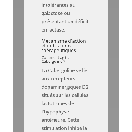
intolérantes au
galactose ou
présentant un déficit
en lactase.
Mécanisme d'action
et indications
thérapeutiques
Comment agit la
Cabergoline ?
La Cabergoline se lie
aux récepteurs
dopaminergiques D2
situés sur les cellules
lactotropes de
l'hypophyse
antérieure. Cette
stimulation inhibe la