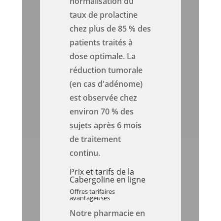
normalisation du
taux de prolactine
chez plus de 85 % des
patients traités à
dose optimale. La
réduction tumorale
(en cas d'adénome)
est observée chez
environ 70 % des
sujets après 6 mois
de traitement
continu.
Prix et tarifs de la
Cabergoline en ligne
Offres tarifaires
avantageuses
Notre pharmacie en