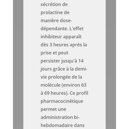
sécrétion de
prolactine de
manière dose-
dépendante. L'effet
inhibiteur apparaît
dès 3 heures après la
prise et peut
persister jusqu'à 14
jours grâce à la demi-
vie prolongée de la
molécule (environ 63
à 69 heures). Ce profil
pharmacocinétique
permet une
administration bi-
hebdomadaire dans