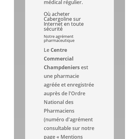
médical régulier.
Où acheter
Cabergoline sur
Internet en toute
sécurité
Notre agrément
pharmaceutique
Le
Centre
Commercial
Champdeniers
est
une pharmacie
agréée et enregistrée
auprès de l'Ordre
National des
Pharmaciens
(numéro d'agrément
consultable sur notre
page « Mentions