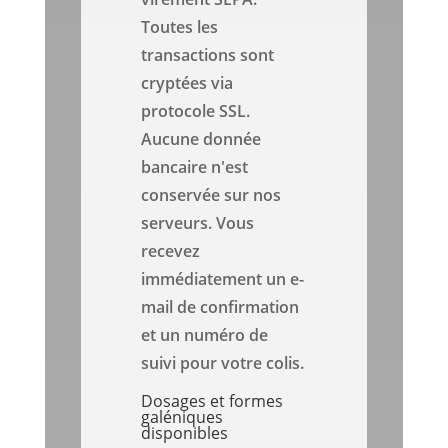
Toutes les
transactions sont
cryptées via
protocole SSL.
Aucune donnée
bancaire n'est
conservée sur nos
serveurs. Vous
recevez
immédiatement un e-
mail de confirmation
et un numéro de
suivi pour votre colis.
Dosages et formes
galéniques
disponibles