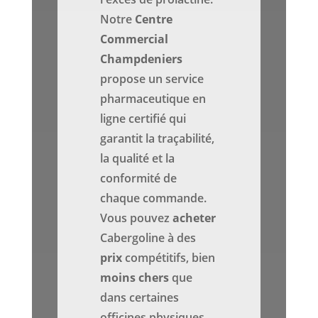
Notre
Centre
Commercial
Champdeniers
propose un service
pharmaceutique en
ligne certifié qui
garantit la traçabilité,
la qualité et la
conformité de
chaque commande.
Vous pouvez
acheter
Cabergoline à des
prix
compétitifs, bien
moins chers
que
dans certaines
officines physiques,