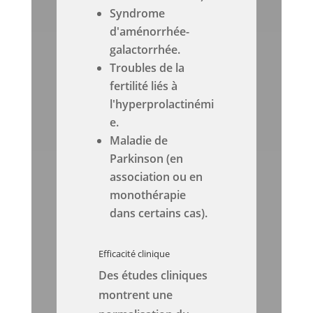
Syndrome
d'aménorrhée-
galactorrhée.
Troubles de la
fertilité liés à
l'hyperprolactinémi
e.
Maladie de
Parkinson (en
association ou en
monothérapie
dans certains cas).
Efficacité clinique
Des études cliniques
montrent une