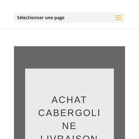
Sélectionner une page
ACHAT
CABERGOLI
NE
LIVRAISON