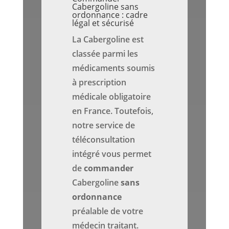
Cabergoline sans
ordonnance : cadre
légal et sécurisé
La Cabergoline est
classée parmi les
médicaments soumis
à prescription
médicale obligatoire
en France. Toutefois,
notre service de
téléconsultation
intégré vous permet
de
commander
Cabergoline
sans
ordonnance
préalable de votre
médecin traitant.