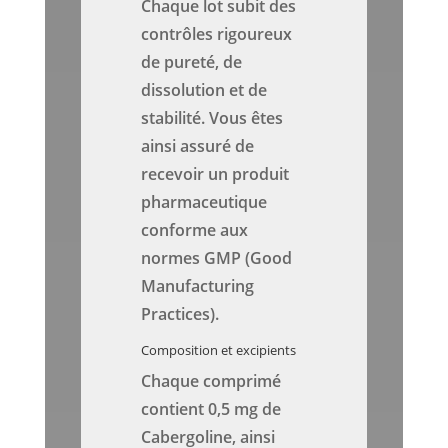
Chaque lot subit des
contrôles rigoureux
de pureté, de
dissolution et de
stabilité. Vous êtes
ainsi assuré de
recevoir un produit
pharmaceutique
conforme aux
normes GMP (Good
Manufacturing
Practices).
Composition et excipients
Chaque comprimé
contient 0,5 mg de
Cabergoline, ainsi