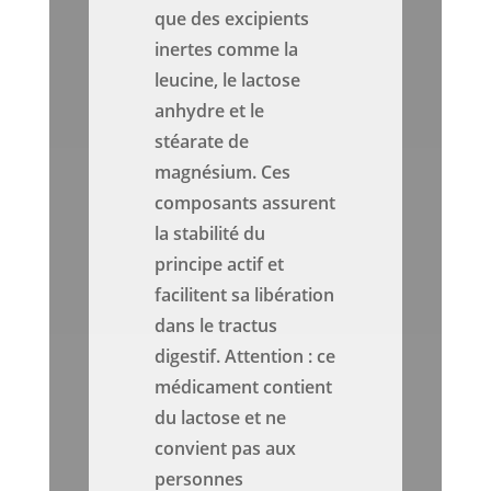
que des excipients
inertes comme la
leucine, le lactose
anhydre et le
stéarate de
magnésium. Ces
composants assurent
la stabilité du
principe actif et
facilitent sa libération
dans le tractus
digestif. Attention : ce
médicament contient
du lactose et ne
convient pas aux
personnes