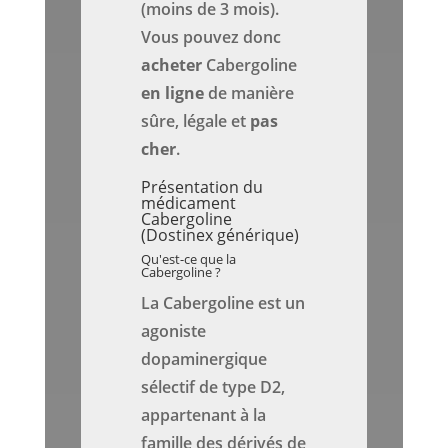
(moins de 3 mois).
Vous pouvez donc
acheter
Cabergoline
en ligne
de manière
sûre, légale et
pas
cher
.
Présentation du
médicament
Cabergoline
(Dostinex générique)
Qu'est-ce que la
Cabergoline ?
La Cabergoline est un
agoniste
dopaminergique
sélectif de type D2,
appartenant à la
famille des dérivés de