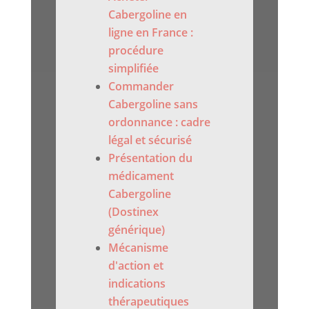
Cabergoline en
ligne en France :
procédure
simplifiée
Commander
Cabergoline sans
ordonnance : cadre
légal et sécurisé
Présentation du
médicament
Cabergoline
(Dostinex
générique)
Mécanisme
d'action et
indications
thérapeutiques