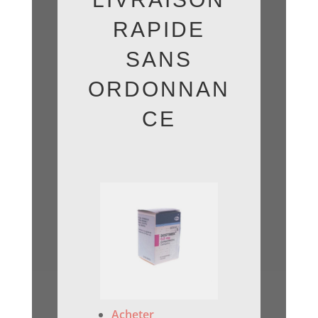
RAPIDE
SANS
ORDONNAN
CE
Acheter