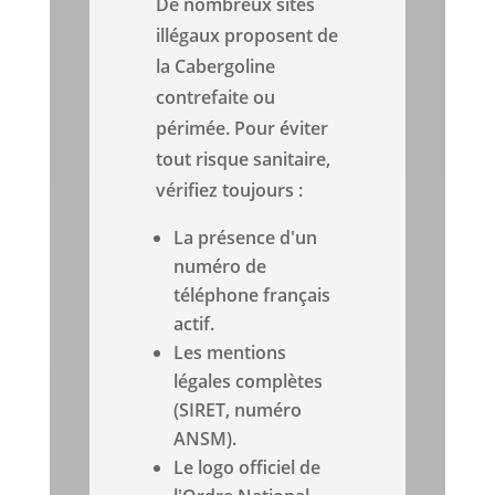
De nombreux sites
illégaux proposent de
la Cabergoline
contrefaite ou
périmée. Pour éviter
tout risque sanitaire,
vérifiez toujours :
La présence d'un
numéro de
téléphone français
actif.
Les mentions
légales complètes
(SIRET, numéro
ANSM).
Le logo officiel de