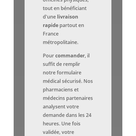
tout en bénéficiant
d'une
livraison
rapide
partout en
France
métropolitaine.
Pour
commander
, il
suffit de remplir
notre formulaire
médical sécurisé. Nos
pharmaciens et
médecins partenaires
analysent votre
demande dans les 24
heures. Une fois
validée, votre