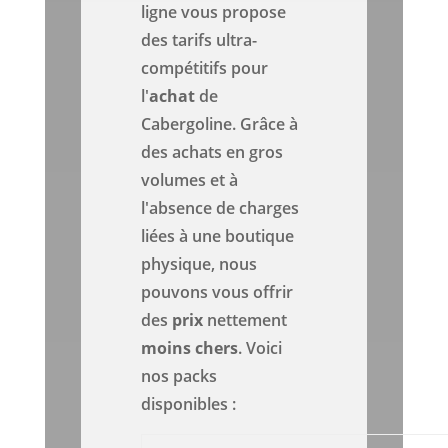
ligne vous propose
des tarifs ultra-
compétitifs pour
l'
achat
de
Cabergoline. Grâce à
des achats en gros
volumes et à
l'absence de charges
liées à une boutique
physique, nous
pouvons vous offrir
des
prix
nettement
moins chers
. Voici
nos packs
disponibles :