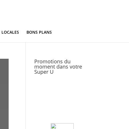
S LOCALES
BONS PLANS
Promotions du
moment dans votre
Super U