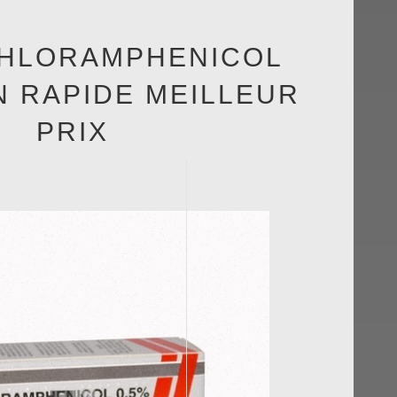
CHLORAMPHENICOL
N RAPIDE MEILLEUR
PRIX