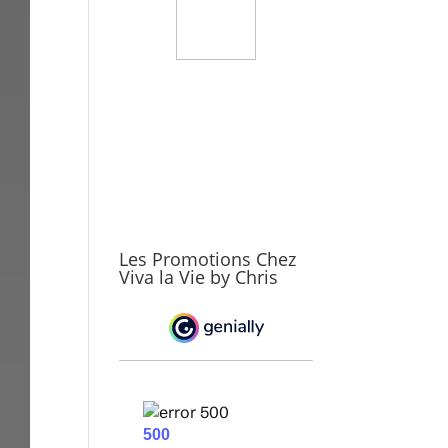
Les Promotions Chez
Viva la Vie by Chris