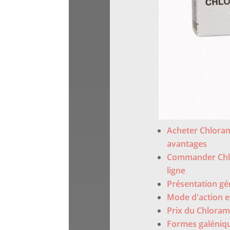
Acheter Chloram
avantages
Commander Chl
ligne
Présentation gé
Mode d'action e
Prix du Chloram
Formes galéniqu