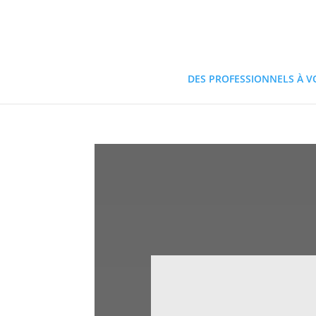
DES PROFESSIONNELS À V