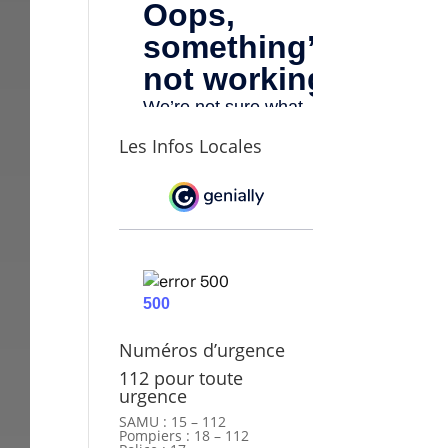
Les Infos Locales
Numéros d’urgence
112 pour toute
urgence
SAMU : 15 – 112
Pompiers : 18 – 112