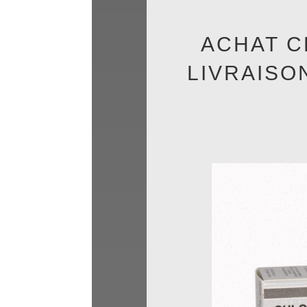
ACHAT 
LIVRAISO