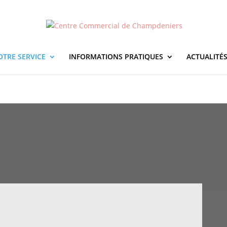
OTRE SERVICE
INFORMATIONS PRATIQUES
ACTUALITÉ