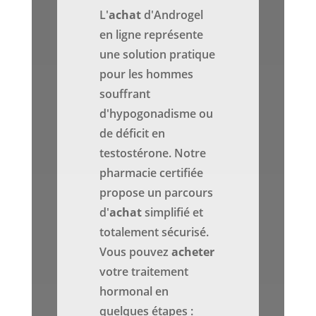
L'
achat
d'Androgel
en ligne représente
une solution pratique
pour les hommes
souffrant
d'hypogonadisme ou
de déficit en
testostérone. Notre
pharmacie certifiée
propose un parcours
d'
achat
simplifié et
totalement sécurisé.
Vous pouvez
acheter
votre traitement
hormonal en
quelques étapes :