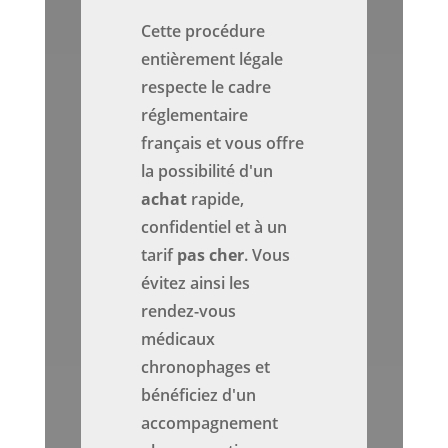
Cette procédure
entièrement légale
respecte le cadre
réglementaire
français et vous offre
la possibilité d'un
achat
rapide,
confidentiel et à un
tarif
pas cher
. Vous
évitez ainsi les
rendez-vous
médicaux
chronophages et
bénéficiez d'un
accompagnement