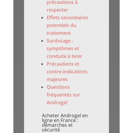
précautions à
respecter
Effets secondaires
potentiels du
traitement
Surdosage :
symptômes et
conduite à tenir
Précautions et
contre-indications
majeures
Questions
fréquentes sur
Androgel
Acheter Androgel en
ligne en France :
démarches et
sécurité