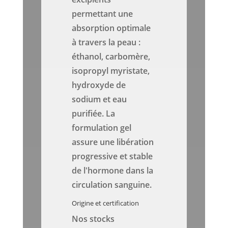
permettant une
absorption optimale
à travers la peau :
éthanol, carbomère,
isopropyl myristate,
hydroxyde de
sodium et eau
purifiée. La
formulation gel
assure une libération
progressive et stable
de l'hormone dans la
circulation sanguine.
Origine et certification
Nos stocks