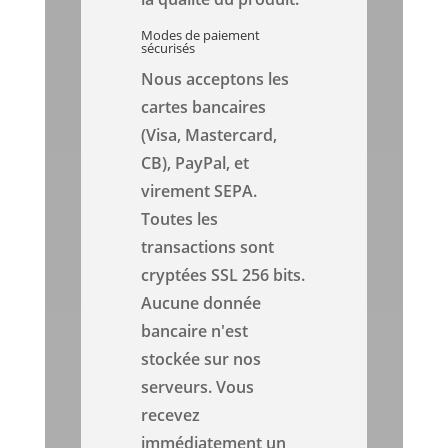
Modes de paiement
sécurisés
Nous acceptons les
cartes bancaires
(Visa, Mastercard,
CB), PayPal, et
virement SEPA.
Toutes les
transactions sont
cryptées SSL 256 bits.
Aucune donnée
bancaire n'est
stockée sur nos
serveurs. Vous
recevez
immédiatement un