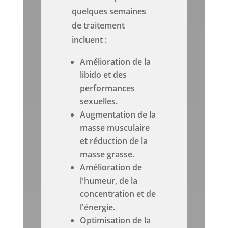
quelques semaines
de traitement
incluent :
Amélioration de la
libido et des
performances
sexuelles.
Augmentation de la
masse musculaire
et réduction de la
masse grasse.
Amélioration de
l'humeur, de la
concentration et de
l'énergie.
Optimisation de la