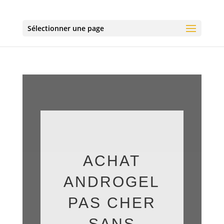
Sélectionner une page
ACHAT
ANDROGEL
PAS CHER
SANS