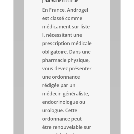
pharmacie classique
En France, Androgel
est classé comme
médicament sur liste
I, nécessitant une
prescription médicale
obligatoire. Dans une
pharmacie physique,
vous devez présenter
une ordonnance
rédigée par un
médecin généraliste,
endocrinologue ou
urologue. Cette
ordonnance peut
être renouvelable sur