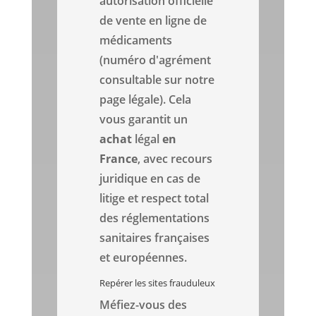
autorisation officielle
de vente en ligne de
médicaments
(numéro d'agrément
consultable sur notre
page légale). Cela
vous garantit un
achat
légal
en
France
, avec recours
juridique en cas de
litige et respect total
des réglementations
sanitaires françaises
et européennes.
Repérer les sites frauduleux
Méfiez-vous des