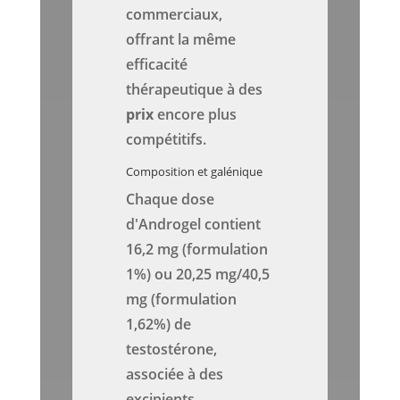
commerciaux,
offrant la même
efficacité
thérapeutique à des
prix
encore plus
compétitifs.
Composition et galénique
Chaque dose
d'Androgel contient
16,2 mg (formulation
1%) ou 20,25 mg/40,5
mg (formulation
1,62%) de
testostérone,
associée à des
excipients