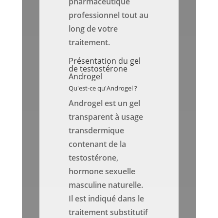
pharmaceutique
professionnel tout au
long de votre
traitement.
Présentation du gel
de testostérone
Androgel
Qu'est-ce qu'Androgel ?
Androgel est un gel
transparent à usage
transdermique
contenant de la
testostérone,
hormone sexuelle
masculine naturelle.
Il est indiqué dans le
traitement substitutif