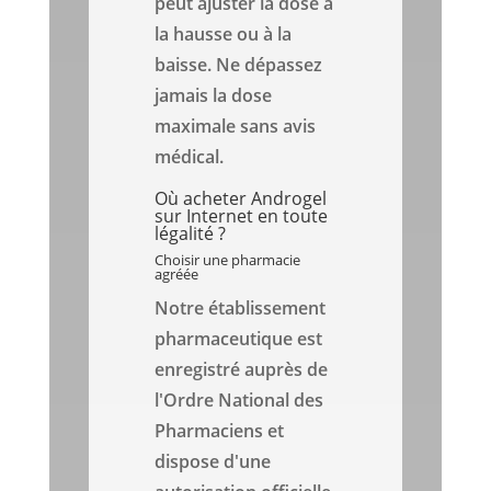
peut ajuster la dose à
la hausse ou à la
baisse. Ne dépassez
jamais la dose
maximale sans avis
médical.
Où acheter Androgel
sur Internet en toute
légalité ?
Choisir une pharmacie
agréée
Notre établissement
pharmaceutique est
enregistré auprès de
l'Ordre National des
Pharmaciens et
dispose d'une