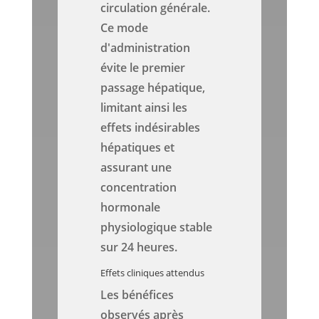
circulation générale.
Ce mode
d'administration
évite le premier
passage hépatique,
limitant ainsi les
effets indésirables
hépatiques et
assurant une
concentration
hormonale
physiologique stable
sur 24 heures.
Effets cliniques attendus
Les bénéfices
observés après