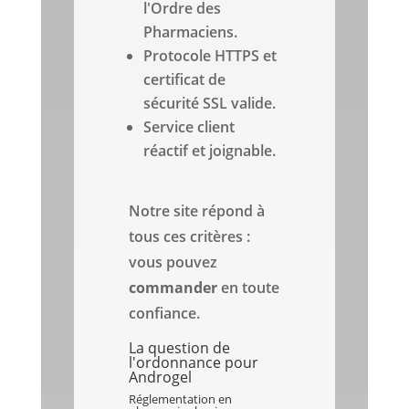
l'Ordre des
Pharmaciens.
Protocole HTTPS et
certificat de
sécurité SSL valide.
Service client
réactif et joignable.
Notre site répond à
tous ces critères :
vous pouvez
commander
en toute
confiance.
La question de
l'ordonnance pour
Androgel
Réglementation en