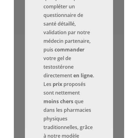
compléter un
questionnaire de
santé détaillé,
validation par notre
médecin partenaire,
puis
commander
votre gel de
testostérone
directement
en ligne
.
Les
prix
proposés
sont nettement
moins chers
que
dans les pharmacies
physiques
traditionnelles, grâce
à notre modèle