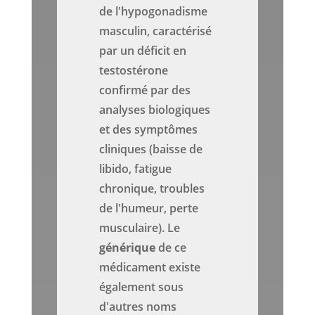
de l'hypogonadisme
masculin, caractérisé
par un déficit en
testostérone
confirmé par des
analyses biologiques
et des symptômes
cliniques (baisse de
libido, fatigue
chronique, troubles
de l'humeur, perte
musculaire). Le
générique
de ce
médicament existe
également sous
d'autres noms