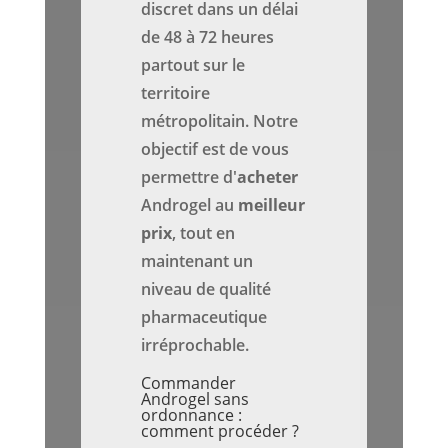
discret dans un délai
de 48 à 72 heures
partout sur le
territoire
métropolitain. Notre
objectif est de vous
permettre d'
acheter
Androgel au
meilleur
prix
, tout en
maintenant un
niveau de qualité
pharmaceutique
irréprochable.
Commander
Androgel sans
ordonnance :
comment procéder ?