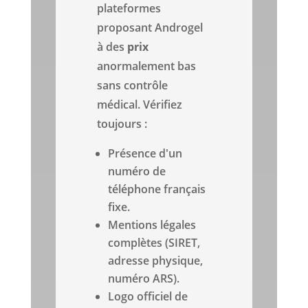
plateformes
proposant Androgel
à des
prix
anormalement bas
sans contrôle
médical. Vérifiez
toujours :
Présence d'un
numéro de
téléphone français
fixe.
Mentions légales
complètes (SIRET,
adresse physique,
numéro ARS).
Logo officiel de