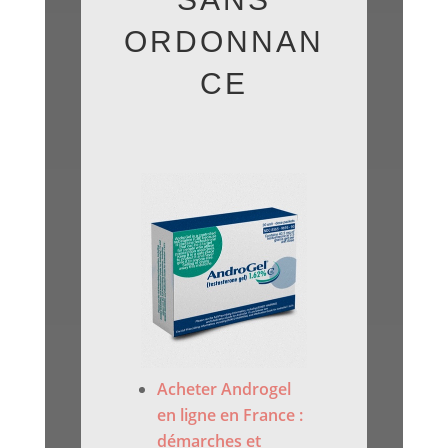
ORDONNAN
CE
Acheter Androgel
en ligne en France :
démarches et