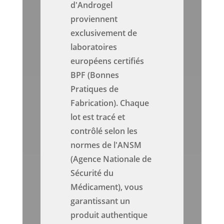
d'Androgel
proviennent
exclusivement de
laboratoires
européens certifiés
BPF (Bonnes
Pratiques de
Fabrication). Chaque
lot est tracé et
contrôlé selon les
normes de l'ANSM
(Agence Nationale de
Sécurité du
Médicament), vous
garantissant un
produit authentique