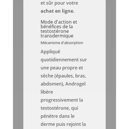
et sûr pour votre
achat
en ligne
.
Mode d'action et
bénéfices de la
testostérone
transdermique
Mécanisme d'absorption
Appliqué
quotidiennement sur
une peau propre et
sèche (épaules, bras,
abdomen), Androgel
libère
progressivement la
testostérone, qui
pénètre dans le
derme puis rejoint la