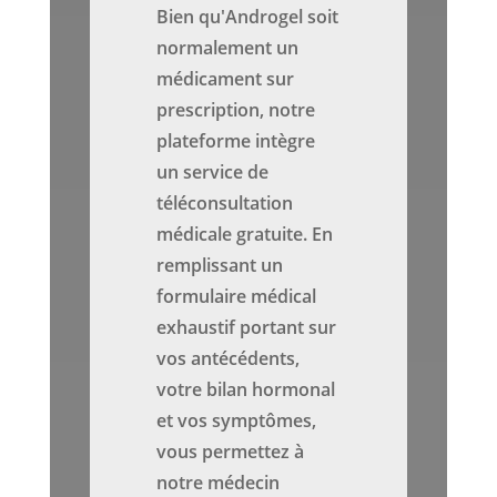
Bien qu'Androgel soit
normalement un
médicament sur
prescription, notre
plateforme intègre
un service de
téléconsultation
médicale gratuite. En
remplissant un
formulaire médical
exhaustif portant sur
vos antécédents,
votre bilan hormonal
et vos symptômes,
vous permettez à
notre médecin