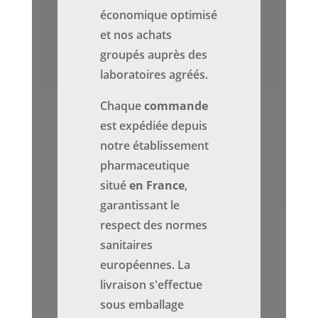
économique optimisé
et nos achats
groupés auprès des
laboratoires agréés.
Chaque
commande
est expédiée depuis
notre établissement
pharmaceutique
situé
en France
,
garantissant le
respect des normes
sanitaires
européennes. La
livraison s'effectue
sous emballage