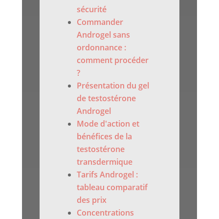
sécurité
Commander
Androgel sans
ordonnance :
comment procéder
?
Présentation du gel
de testostérone
Androgel
Mode d'action et
bénéfices de la
testostérone
transdermique
Tarifs Androgel :
tableau comparatif
des prix
Concentrations