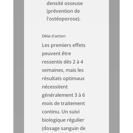
densité osseuse
(prévention de
l'ostéoporose).
Délai d'action
Les premiers effets
peuvent être
ressentis dès 2 à 4
semaines, mais les
résultats optimaux
nécessitent
généralement 3 à 6
mois de traitement
continu. Un suivi
biologique régulier
(dosage sanguin de