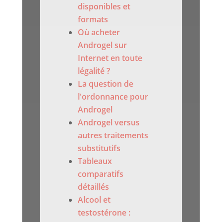
disponibles et
formats
Où acheter
Androgel sur
Internet en toute
légalité ?
La question de
l'ordonnance pour
Androgel
Androgel versus
autres traitements
substitutifs
Tableaux
comparatifs
détaillés
Alcool et
testostérone :