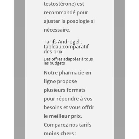
testostérone) est
recommandé pour
ajuster la posologie si
nécessaire.
Tarifs Androgel :
tableau comparatif
des prix
Des offres adaptées à tous
les budgets
Notre pharmacie
en
ligne
propose
plusieurs formats
pour répondre à vos
besoins et vous offrir
le
meilleur prix
.
Comparez nos tarifs
moins chers
: