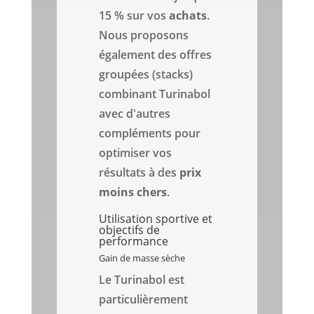
15 % sur vos
achats
.
Nous proposons
également des offres
groupées (stacks)
combinant Turinabol
avec d'autres
compléments pour
optimiser vos
résultats à des
prix
moins chers
.
Utilisation sportive et
objectifs de
performance
Gain de masse sèche
Le Turinabol est
particulièrement