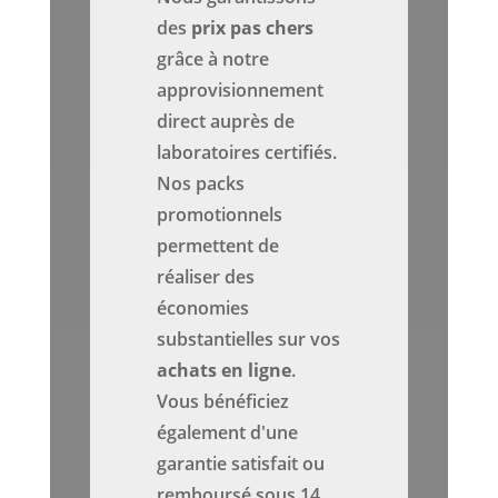
des
prix pas chers
grâce à notre
approvisionnement
direct auprès de
laboratoires certifiés.
Nos packs
promotionnels
permettent de
réaliser des
économies
substantielles sur vos
achats en ligne
.
Vous bénéficiez
également d'une
garantie satisfait ou
remboursé sous 14