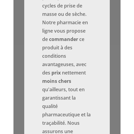
cycles de prise de
masse ou de sèche.
Notre pharmacie en
ligne vous propose
de
commander
ce
produit à des
conditions
avantageuses, avec
des
prix
nettement
moins chers
qu'ailleurs, tout en
garantissant la
qualité
pharmaceutique et la
traçabilité. Nous
assurons une