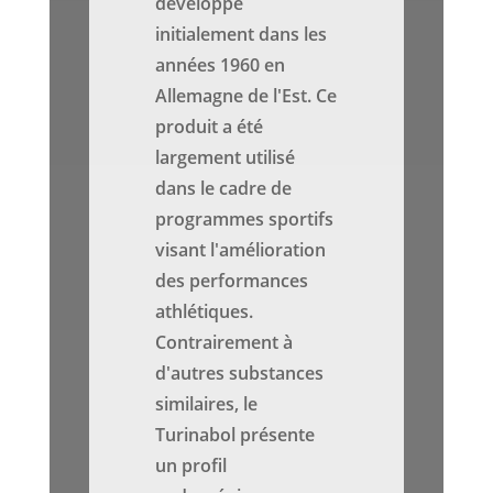
développé
initialement dans les
années 1960 en
Allemagne de l'Est. Ce
produit a été
largement utilisé
dans le cadre de
programmes sportifs
visant l'amélioration
des performances
athlétiques.
Contrairement à
d'autres substances
similaires, le
Turinabol présente
un profil