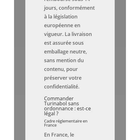
jours, conformément
à la législation
européenne en
vigueur. La livraison
est assurée sous
emballage neutre,
sans mention du
contenu, pour
préserver votre
confidentialité.
Commander
Turinabol sans
ordonnance : est-ce
légal ?
Cadre réglementaire en
France
En France, le