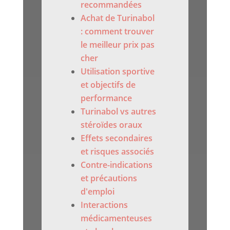
recommandées
Achat de Turinabol
: comment trouver
le meilleur prix pas
cher
Utilisation sportive
et objectifs de
performance
Turinabol vs autres
stéroïdes oraux
Effets secondaires
et risques associés
Contre-indications
et précautions
d'emploi
Interactions
médicamenteuses