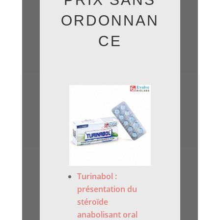
ORDONNAN
CE
Turinabol :
présentation du
stéroïde
anabolisant oral