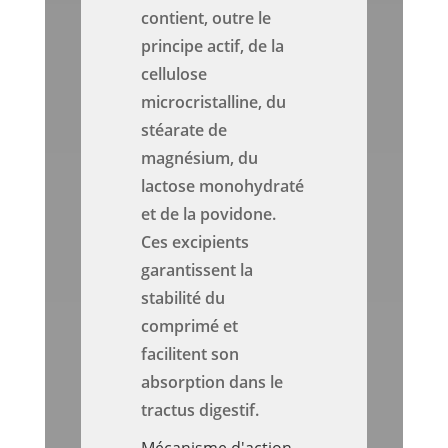
contient, outre le
principe actif, de la
cellulose
microcristalline, du
stéarate de
magnésium, du
lactose monohydraté
et de la povidone.
Ces excipients
garantissent la
stabilité du
comprimé et
facilitent son
absorption dans le
tractus digestif.