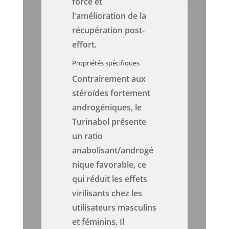
force et
l'amélioration de la
récupération post-
effort.
Propriétés spécifiques
Contrairement aux
stéroïdes fortement
androgéniques, le
Turinabol présente
un ratio
anabolisant/androgé
nique favorable, ce
qui réduit les effets
virilisants chez les
utilisateurs masculins
et féminins. Il