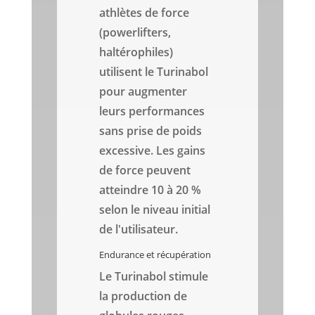
athlètes de force
(powerlifters,
haltérophiles)
utilisent le Turinabol
pour augmenter
leurs performances
sans prise de poids
excessive. Les gains
de force peuvent
atteindre 10 à 20 %
selon le niveau initial
de l'utilisateur.
Endurance et récupération
Le Turinabol stimule
la production de