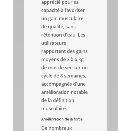
apprécié pour sa
capacité à favoriser
un gain musculaire
de qualité, sans
rétention d'eau. Les
utilisateurs
rapportent des gains
moyens de 3 à 6 kg
de muscle sec sur un
cycle de 8 semaines,
accompagnés d'une
amélioration notable
de la définition
musculaire.
Amélioration de la force
De nombreux