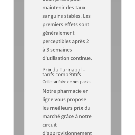
maintenir des taux
sanguins stables. Les
premiers effets sont
généralement
perceptibles après 2
à 3 semaines
d'utilisation continue.
Prix du Turinabol –
tarifs compétitifs
Grille tarifaire de nos packs
Notre pharmacie en
ligne vous propose
les
meilleurs prix
du
marché grâce à notre
circuit
d'approvisionnement