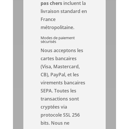
pas chers
incluent la
livraison standard en
France
métropolitaine.
Modes de paiement
sécurisés
Nous acceptons les
cartes bancaires
(Visa, Mastercard,
CB), PayPal, et les
virements bancaires
SEPA. Toutes les
transactions sont
cryptées via
protocole SSL 256
bits. Nous ne