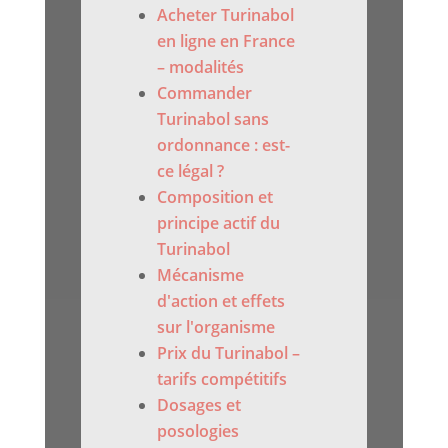
Acheter Turinabol
en ligne en France
– modalités
Commander
Turinabol sans
ordonnance : est-
ce légal ?
Composition et
principe actif du
Turinabol
Mécanisme
d'action et effets
sur l'organisme
Prix du Turinabol –
tarifs compétitifs
Dosages et
posologies