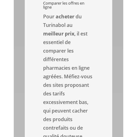
Comparer les offres en
ligne
Pour
acheter
du
Turinabol au
meilleur prix
, il est
essentiel de
comparer les
différentes
pharmacies en ligne
agréées. Méfiez-vous
des sites proposant
des tarifs
excessivement bas,
qui peuvent cacher
des produits
contrefaits ou de
qualité douteuse.