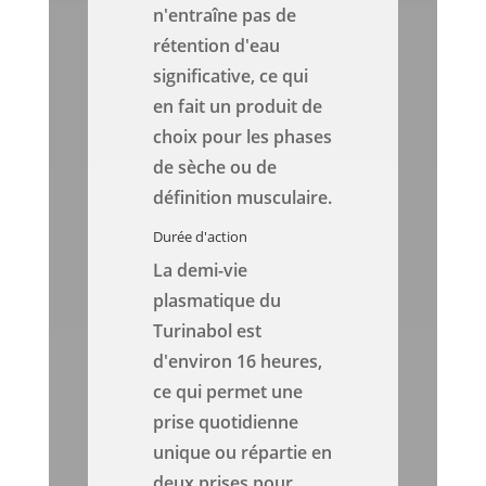
n'entraîne pas de
rétention d'eau
significative, ce qui
en fait un produit de
choix pour les phases
de sèche ou de
définition musculaire.
Durée d'action
La demi-vie
plasmatique du
Turinabol est
d'environ 16 heures,
ce qui permet une
prise quotidienne
unique ou répartie en
deux prises pour