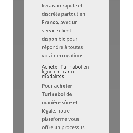
livraison rapide et
discrète partout en
France
, avec un
service client
disponible pour
répondre à toutes
vos interrogations.
Acheter Turinabol en
ligne en France –
modalités
Pour
acheter
Turinabol
de
manière sûre et
légale, notre
plateforme vous
offre un processus