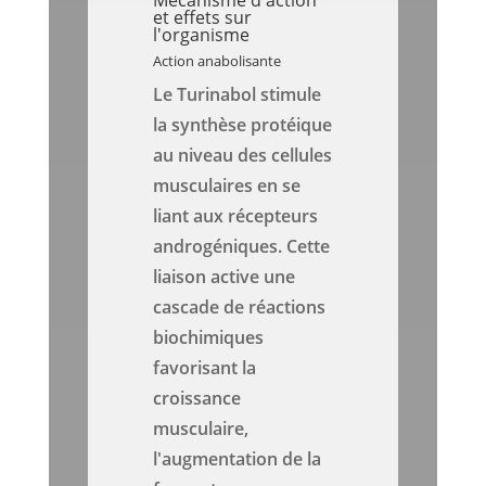
Mécanisme d'action
et effets sur
l'organisme
Action anabolisante
Le Turinabol stimule
la synthèse protéique
au niveau des cellules
musculaires en se
liant aux récepteurs
androgéniques. Cette
liaison active une
cascade de réactions
biochimiques
favorisant la
croissance
musculaire,
l'augmentation de la