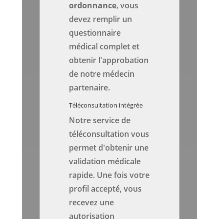
ordonnance
, vous
devez remplir un
questionnaire
médical complet et
obtenir l'approbation
de notre médecin
partenaire.
Téléconsultation intégrée
Notre service de
téléconsultation vous
permet d'obtenir une
validation médicale
rapide. Une fois votre
profil accepté, vous
recevez une
autorisation