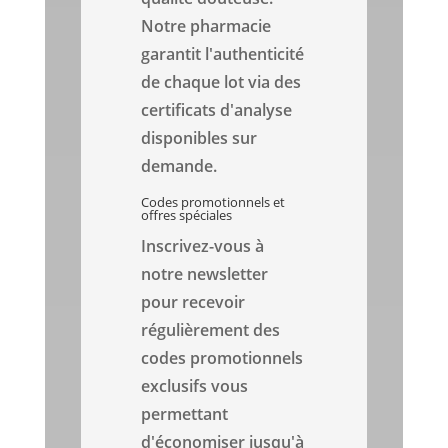
Notre pharmacie
garantit l'authenticité
de chaque lot via des
certificats d'analyse
disponibles sur
demande.
Codes promotionnels et
offres spéciales
Inscrivez-vous à
notre newsletter
pour recevoir
régulièrement des
codes promotionnels
exclusifs vous
permettant
d'économiser jusqu'à