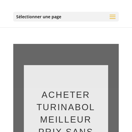
Sélectionner une page
ACHETER
TURINABOL
MEILLEUR
PRIX SANS