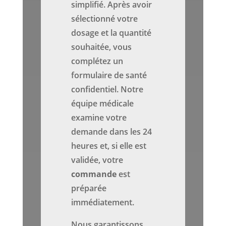
simplifié. Après avoir
sélectionné votre
dosage et la quantité
souhaitée, vous
complétez un
formulaire de santé
confidentiel. Notre
équipe médicale
examine votre
demande dans les 24
heures et, si elle est
validée, votre
commande
est
préparée
immédiatement.
Nous garantissons