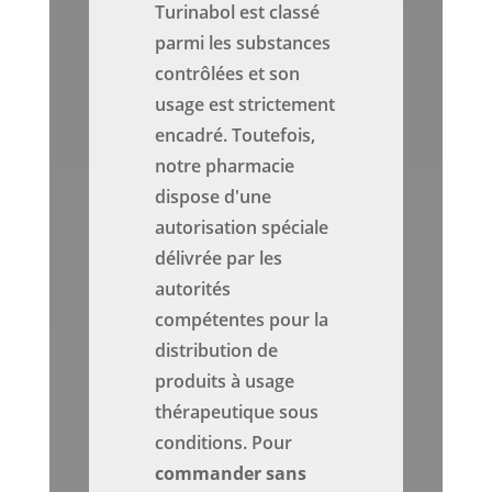
Turinabol est classé
parmi les substances
contrôlées et son
usage est strictement
encadré. Toutefois,
notre pharmacie
dispose d'une
autorisation spéciale
délivrée par les
autorités
compétentes pour la
distribution de
produits à usage
thérapeutique sous
conditions. Pour
commander sans