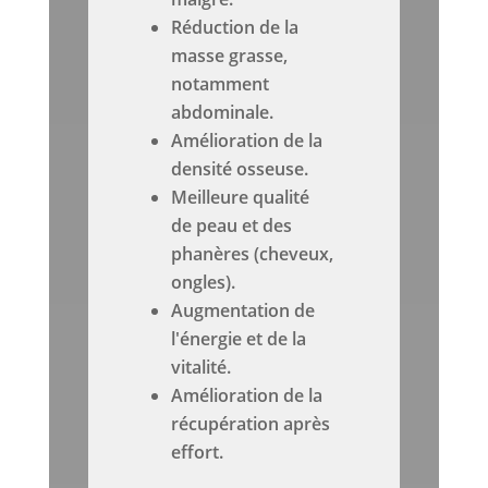
Réduction de la
masse grasse,
notamment
abdominale.
Amélioration de la
densité osseuse.
Meilleure qualité
de peau et des
phanères (cheveux,
ongles).
Augmentation de
l'énergie et de la
vitalité.
Amélioration de la
récupération après
effort.