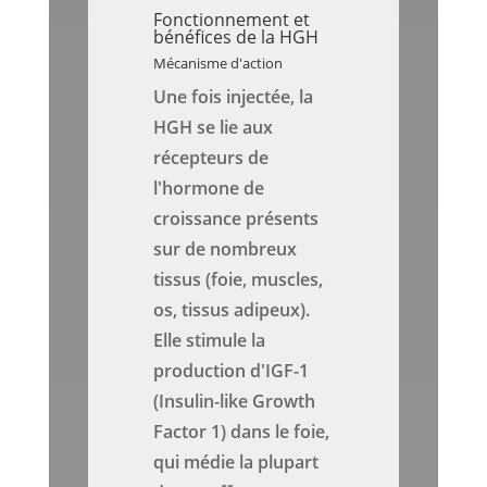
Fonctionnement et
bénéfices de la HGH
Mécanisme d'action
Une fois injectée, la
HGH se lie aux
récepteurs de
l'hormone de
croissance présents
sur de nombreux
tissus (foie, muscles,
os, tissus adipeux).
Elle stimule la
production d'IGF-1
(Insulin-like Growth
Factor 1) dans le foie,
qui médie la plupart