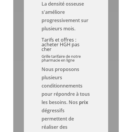
La densité osseuse
s'améliore
progressivement sur
plusieurs mois.
Tarifs et offres :
acheter HGH pas
cher
Grille tarifaire de notre
pharmacie en ligne
Nous proposons
plusieurs
conditionnements
pour répondre à tous
les besoins. Nos
prix
dégressifs
permettent de
réaliser des