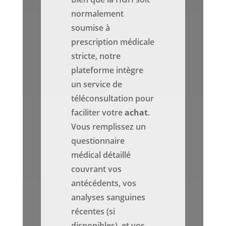
normalement
soumise à
prescription médicale
stricte, notre
plateforme intègre
un service de
téléconsultation pour
faciliter votre
achat
.
Vous remplissez un
questionnaire
médical détaillé
couvrant vos
antécédents, vos
analyses sanguines
récentes (si
disponibles), et vos