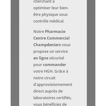
cherchant à
optimiser leur bien-
être physique sous
contrôle médical.
Notre
Pharmacie
Centre Commercial
Champdeniers
vous
propose un service
en ligne
sécurisé
pour
commander
votre HGH. Grâce à
notre circuit
d'approvisionnement
direct auprès de
laboratoires certifiés,
vous bénéficiez de