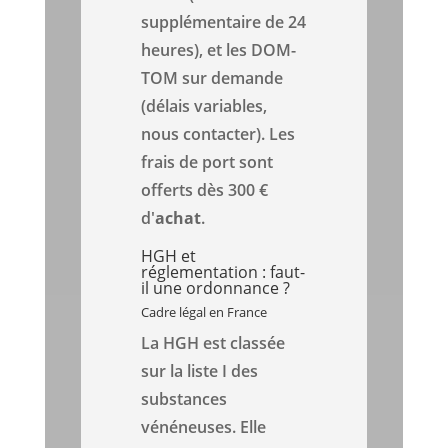
supplémentaire de 24
heures), et les DOM-
TOM sur demande
(délais variables,
nous contacter). Les
frais de port sont
offerts dès 300 €
d'
achat
.
HGH et
réglementation : faut-
il une ordonnance ?
Cadre légal en France
La HGH est classée
sur la liste I des
substances
vénéneuses. Elle