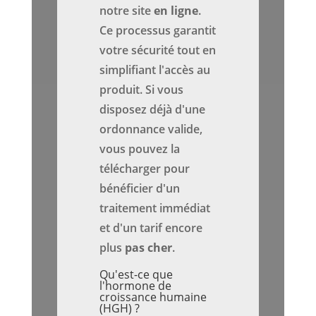
notre site
en ligne
.
Ce processus garantit
votre sécurité tout en
simplifiant l'accès au
produit. Si vous
disposez déjà d'une
ordonnance valide,
vous pouvez la
télécharger pour
bénéficier d'un
traitement immédiat
et d'un tarif encore
plus
pas cher
.
Qu'est-ce que
l'hormone de
croissance humaine
(HGH) ?