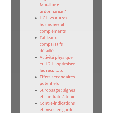
faut-il une
ordonnance ?
HGH vs autres
hormones et
compléments
Tableaux
comparatifs
détaillés
Activité physique
et HGH : optimiser
les résultats
Effets secondaires
potentiels
Surdosage : signes
et conduite à tenir
Contre-indications
et mises en garde