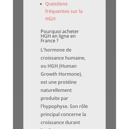
Questions
fréquentes sur la
HGH
Pourquoi acheter
HGH en ligne en
France ?
L'hormone de
croissance humaine,
ou HGH (Human
Growth Hormone),
est une protéine
naturellement
produite par
l'hypophyse. Son rôle
principal concerne la
croissance durant