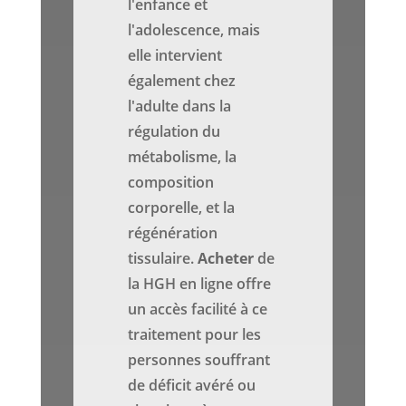
l'enfance et
l'adolescence, mais
elle intervient
également chez
l'adulte dans la
régulation du
métabolisme, la
composition
corporelle, et la
régénération
tissulaire.
Acheter
de
la HGH en ligne offre
un accès facilité à ce
traitement pour les
personnes souffrant
de déficit avéré ou