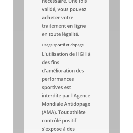
nécessaire. Une fois
validé, vous pouvez
acheter
votre
traitement
en ligne
en toute légalité.
Usage sportif et dopage
L'utilisation de HGH à
des fins
d'amélioration des
performances
sportives est
interdite par l'Agence
Mondiale Antidopage
(AMA). Tout athlète
contrôlé positif
s'expose à des