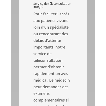
Service de téléconsultation
intégré
Pour faciliter l'accès
aux patients vivant
loin d'un spécialiste
ou rencontrant des
délais d'attente
importants, notre
service de
téléconsultation
permet d'obtenir
rapidement un avis
médical. Le médecin
peut demander des
examens
complémentaires si