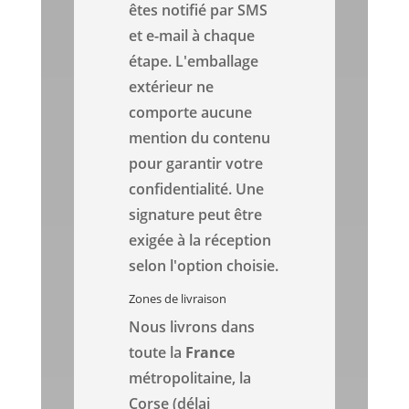
êtes notifié par SMS
et e-mail à chaque
étape. L'emballage
extérieur ne
comporte aucune
mention du contenu
pour garantir votre
confidentialité. Une
signature peut être
exigée à la réception
selon l'option choisie.
Zones de livraison
Nous livrons dans
toute la
France
métropolitaine, la
Corse (délai