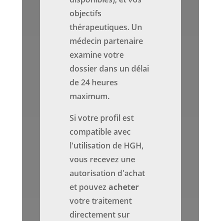
objectifs
thérapeutiques. Un
médecin partenaire
examine votre
dossier dans un délai
de 24 heures
maximum.
Si votre profil est
compatible avec
l'utilisation de HGH,
vous recevez une
autorisation d'achat
et pouvez
acheter
votre traitement
directement sur