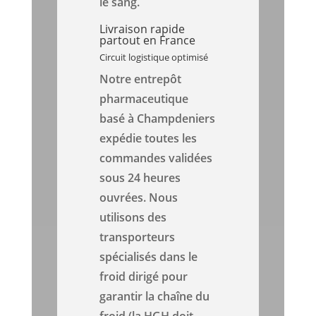
le sang.
Livraison rapide
partout en France
Circuit logistique optimisé
Notre entrepôt
pharmaceutique
basé à Champdeniers
expédie toutes les
commandes validées
sous 24 heures
ouvrées. Nous
utilisons des
transporteurs
spécialisés dans le
froid dirigé pour
garantir la chaîne du