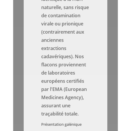
naturelle, sans risque
de contamination
virale ou prionique
(contrairement aux
anciennes
extractions
cadavériques). Nos
flacons proviennent
de laboratoires
européens certifiés
par l'EMA (European
Medicines Agency),
assurant une
traçabilité totale.
Présentation galénique