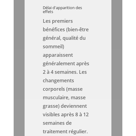
Délai d'apparition des
effets
Les premiers
bénéfices (bien-être
général, qualité du
sommeil)
apparaissent
généralement après
2 à 4 semaines. Les
changements
corporels (masse
musculaire, masse
grasse) deviennent
visibles après 8 à 12
semaines de
traitement régulier.