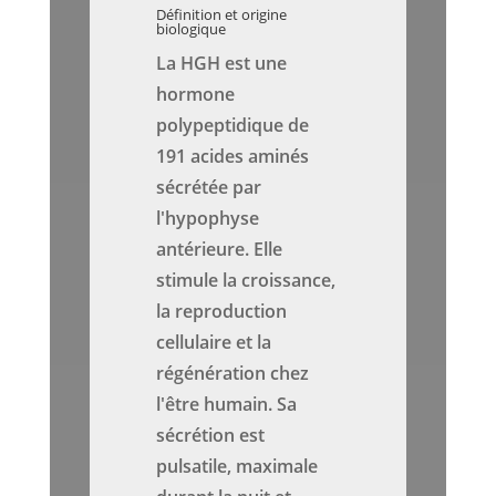
Définition et origine
biologique
La HGH est une
hormone
polypeptidique de
191 acides aminés
sécrétée par
l'hypophyse
antérieure. Elle
stimule la croissance,
la reproduction
cellulaire et la
régénération chez
l'être humain. Sa
sécrétion est
pulsatile, maximale