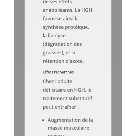
de ses effets
anabolisants. La HGH
favorise ainsi la
synthèse protéique,
la lipolyse
(dégradation des
graisses), et la
rétention d'azote.
Effets recherchés
Chez l'adulte
déficitaire en HGH, le
traitement substitutif
peut entraîner :
Augmentation de la
masse musculaire
maigre.