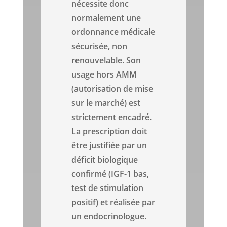
nécessite donc
normalement une
ordonnance médicale
sécurisée, non
renouvelable. Son
usage hors AMM
(autorisation de mise
sur le marché) est
strictement encadré.
La prescription doit
être justifiée par un
déficit biologique
confirmé (IGF-1 bas,
test de stimulation
positif) et réalisée par
un endocrinologue.