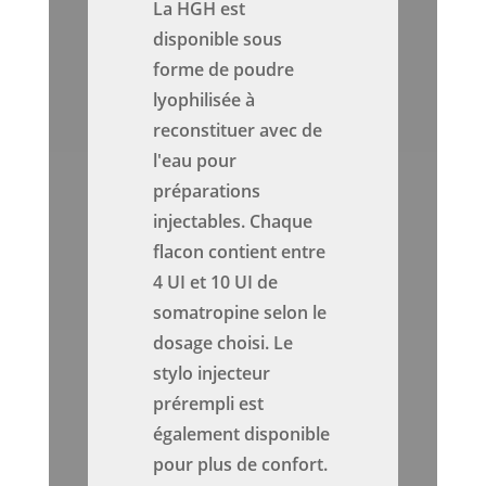
La HGH est
disponible sous
forme de poudre
lyophilisée à
reconstituer avec de
l'eau pour
préparations
injectables. Chaque
flacon contient entre
4 UI et 10 UI de
somatropine selon le
dosage choisi. Le
stylo injecteur
prérempli est
également disponible
pour plus de confort.