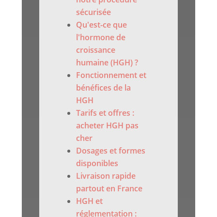
sécurisée
Qu'est-ce que
l'hormone de
croissance
humaine (HGH) ?
Fonctionnement et
bénéfices de la
HGH
Tarifs et offres :
acheter HGH pas
cher
Dosages et formes
disponibles
Livraison rapide
partout en France
HGH et
réglementation :