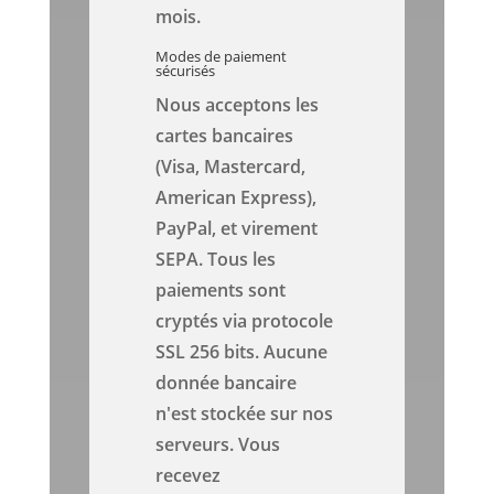
mois.
Modes de paiement
sécurisés
Nous acceptons les
cartes bancaires
(Visa, Mastercard,
American Express),
PayPal, et virement
SEPA. Tous les
paiements sont
cryptés via protocole
SSL 256 bits. Aucune
donnée bancaire
n'est stockée sur nos
serveurs. Vous
recevez