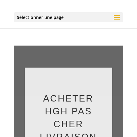
Sélectionner une page
ACHETER
HGH PAS
CHER
LIVRAISON