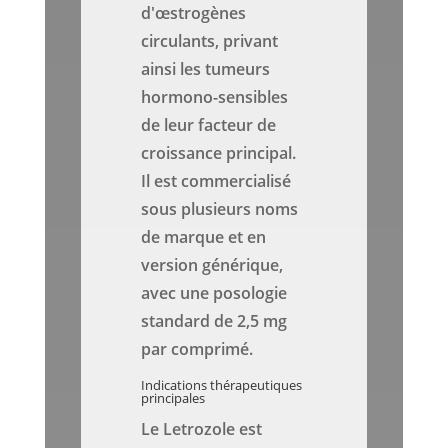
d'œstrogènes
circulants, privant
ainsi les tumeurs
hormono-sensibles
de leur facteur de
croissance principal.
Il est commercialisé
sous plusieurs noms
de marque et en
version générique,
avec une posologie
standard de 2,5 mg
par comprimé.
Indications thérapeutiques
principales
Le Letrozole est