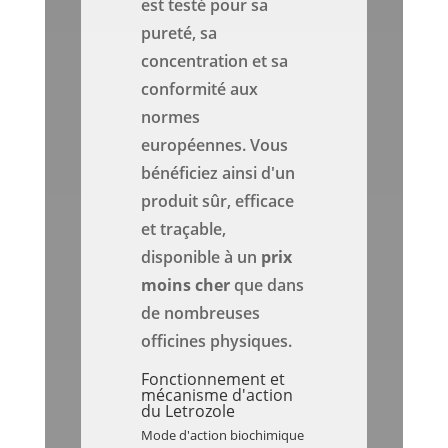
est testé pour sa
pureté, sa
concentration et sa
conformité aux
normes
européennes. Vous
bénéficiez ainsi d'un
produit sûr, efficace
et traçable,
disponible à un
prix
moins cher
que dans
de nombreuses
officines physiques.
Fonctionnement et
mécanisme d'action
du Letrozole
Mode d'action biochimique