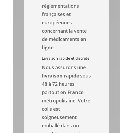
réglementations
françaises et
européennes
concernant la vente
de médicaments
en
ligne
.
Livraison rapide et discrète
Nous assurons une
livraison rapide
sous
48 à 72 heures
partout
en France
métropolitaine. Votre
colis est
soigneusement
emballé dans un