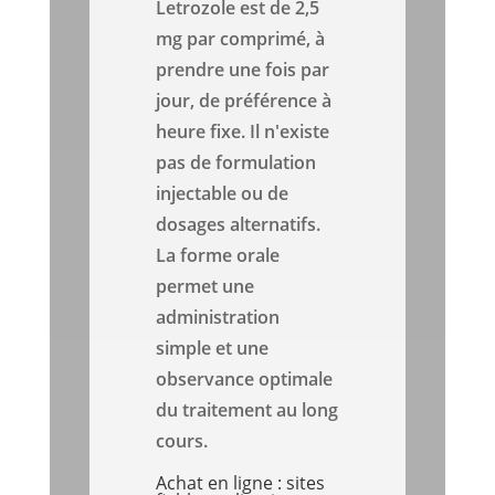
Letrozole est de 2,5
mg par comprimé, à
prendre une fois par
jour, de préférence à
heure fixe. Il n'existe
pas de formulation
injectable ou de
dosages alternatifs.
La forme orale
permet une
administration
simple et une
observance optimale
du traitement au long
cours.
Achat en ligne : sites