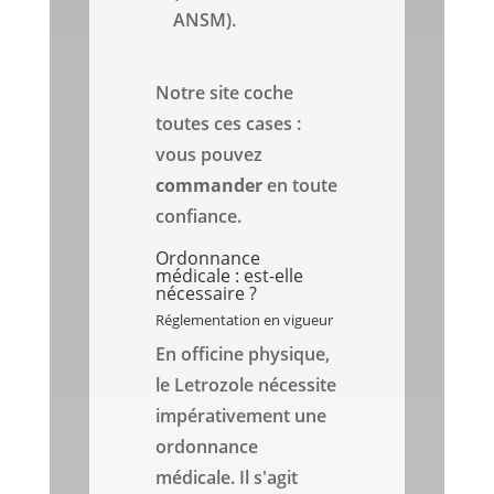
ANSM).
Notre site coche
toutes ces cases :
vous pouvez
commander
en toute
confiance.
Ordonnance
médicale : est-elle
nécessaire ?
Réglementation en vigueur
En officine physique,
le Letrozole nécessite
impérativement une
ordonnance
médicale. Il s'agit