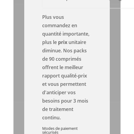
Plus vous
commandez en
quantité importante,
plus le
prix
unitaire
diminue. Nos packs
de 90 comprimés
offrent le meilleur
rapport qualité-prix
et vous permettent
d'anticiper vos
besoins pour 3 mois
de traitement
continu.
Modes de paiement
sécurisés