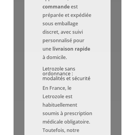
commande
est
préparée et expédiée
sous emballage
discret, avec suivi
personnalisé pour
une
livraison rapide
à domicile.
Letrozole sans
ordonnance :
modalités et sécurité
En France, le
Letrozole est
habituellement
soumis à prescription
médicale obligatoire.
Toutefois, notre