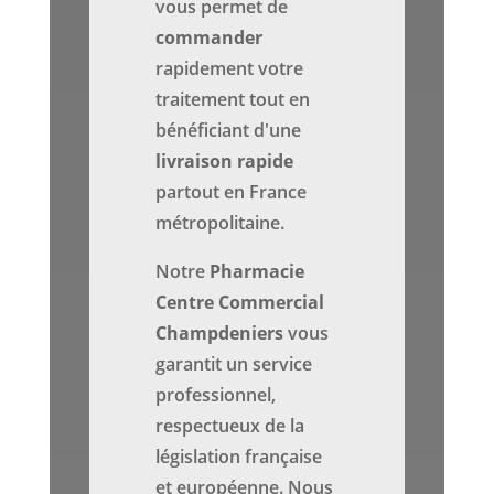
vous permet de
commander
rapidement votre
traitement tout en
bénéficiant d'une
livraison rapide
partout en France
métropolitaine.
Notre
Pharmacie
Centre Commercial
Champdeniers
vous
garantit un service
professionnel,
respectueux de la
législation française
et européenne. Nous