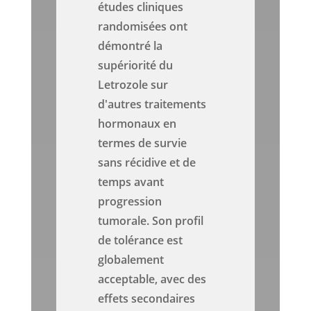
études cliniques
randomisées ont
démontré la
supériorité du
Letrozole sur
d'autres traitements
hormonaux en
termes de survie
sans récidive et de
temps avant
progression
tumorale. Son profil
de tolérance est
globalement
acceptable, avec des
effets secondaires