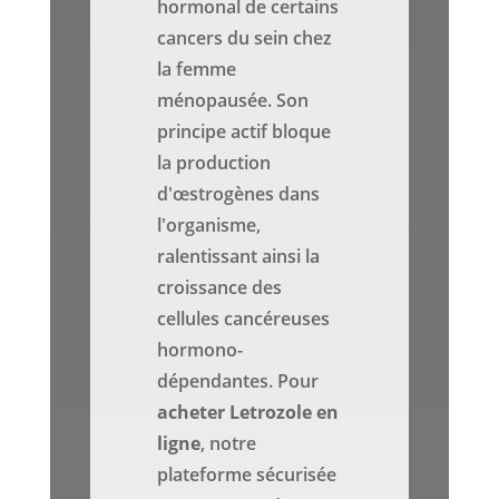
hormonal de certains
cancers du sein chez
la femme
ménopausée. Son
principe actif bloque
la production
d'œstrogènes dans
l'organisme,
ralentissant ainsi la
croissance des
cellules cancéreuses
hormono-
dépendantes. Pour
acheter Letrozole en
ligne
, notre
plateforme sécurisée