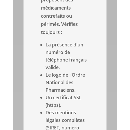
médicaments
contrefaits ou
périmés. Vérifiez
toujours :
La présence d'un
numéro de
téléphone français
valide.
Le logo de l'Ordre
National des
Pharmaciens.
Un certificat SSL
(https).
Des mentions
légales complètes
(SIRET, numéro