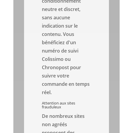
conditionnement
neutre et discret,
sans aucune
indication sur le
contenu. Vous
bénéficiez d'un
numéro de suivi
Colissimo ou
Chronopost pour
suivre votre
commande en temps
réel.
Attention aux sites
frauduleux
De nombreux sites
non agréés
proposent des