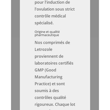
pour l'induction de
l'ovulation sous strict
contrôle médical
spécialisé.
Origine et qualité
pharmaceutique
Nos comprimés de
Letrozole
proviennent de
laboratoires certifiés
GMP (Good
Manufacturing
Practice) et sont
soumis à des
contrôles qualité
rigoureux. Chaque lot