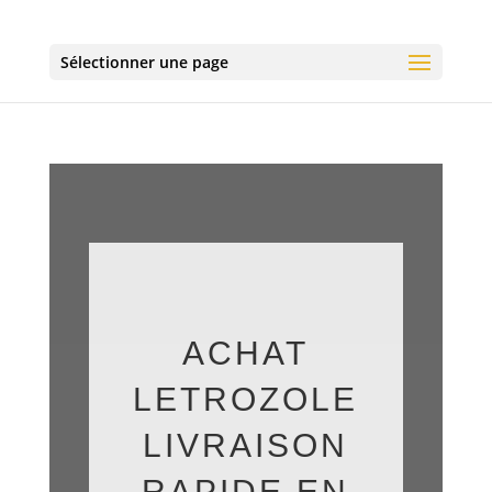
Sélectionner une page
ACHAT
LETROZOLE
LIVRAISON
RAPIDE EN