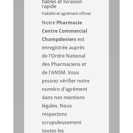
fiables et livraison
rapide
Fiabilité et agrément officiel
Notre
Pharmacie
Centre Commercial
Champdeniers
est
enregistrée auprès
de l'Ordre National
des Pharmaciens et
de l'ANSM. Vous
pouvez vérifier notre
numéro d'agrément
dans nos mentions
légales. Nous
respectons
scrupuleusement
toutes les