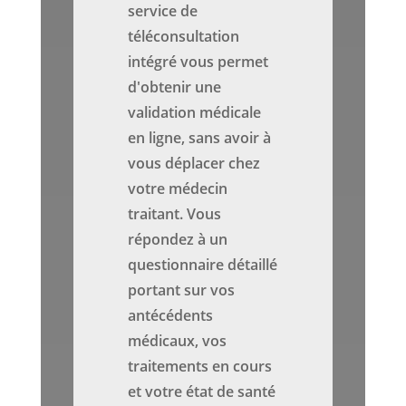
service de
téléconsultation
intégré vous permet
d'obtenir une
validation médicale
en ligne, sans avoir à
vous déplacer chez
votre médecin
traitant. Vous
répondez à un
questionnaire détaillé
portant sur vos
antécédents
médicaux, vos
traitements en cours
et votre état de santé