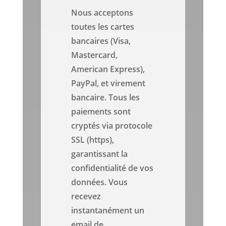
Nous acceptons
toutes les cartes
bancaires (Visa,
Mastercard,
American Express),
PayPal, et virement
bancaire. Tous les
paiements sont
cryptés via protocole
SSL (https),
garantissant la
confidentialité de vos
données. Vous
recevez
instantanément un
email de