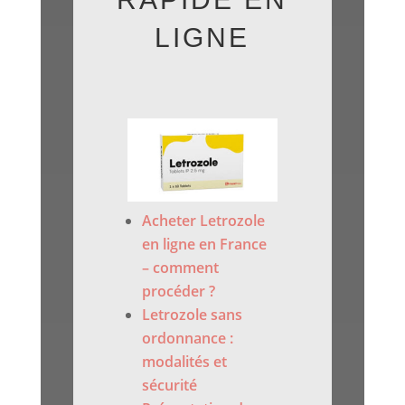
LIGNE
Acheter Letrozole
en ligne en France
– comment
procéder ?
Letrozole sans
ordonnance :
modalités et
sécurité