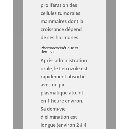
prolifération des
cellules tumorales
mammaires dont la
croissance dépend
de ces hormones.
Pharmacocinétique et
demi-vie
Après administration
orale, le Letrozole est
rapidement absorbé,
avec un pic
plasmatique atteint
en 1 heure environ.
Sa demi-vie
d'élimination est
longue (environ 2 à 4