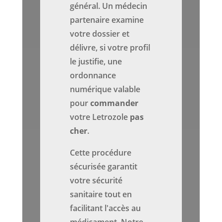
général. Un médecin
partenaire examine
votre dossier et
délivre, si votre profil
le justifie, une
ordonnance
numérique valable
pour
commander
votre Letrozole
pas
cher
.
Cette procédure
sécurisée garantit
votre sécurité
sanitaire tout en
facilitant l'accès au