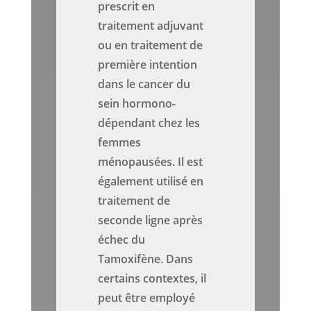
prescrit en
traitement adjuvant
ou en traitement de
première intention
dans le cancer du
sein hormono-
dépendant chez les
femmes
ménopausées. Il est
également utilisé en
traitement de
seconde ligne après
échec du
Tamoxifène. Dans
certains contextes, il
peut être employé