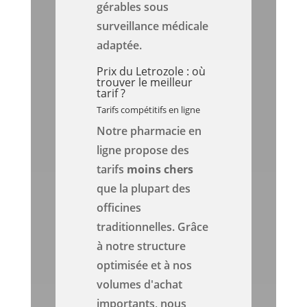
gérables sous
surveillance médicale
adaptée.
Prix du Letrozole : où
trouver le meilleur
tarif ?
Tarifs compétitifs en ligne
Notre pharmacie en
ligne propose des
tarifs
moins chers
que la plupart des
officines
traditionnelles. Grâce
à notre structure
optimisée et à nos
volumes d'achat
importants, nous