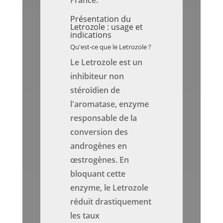
France.
Présentation du
Letrozole : usage et
indications
Qu'est-ce que le Letrozole ?
Le Letrozole est un
inhibiteur non
stéroïdien de
l'aromatase, enzyme
responsable de la
conversion des
androgènes en
œstrogènes. En
bloquant cette
enzyme, le Letrozole
réduit drastiquement
les taux