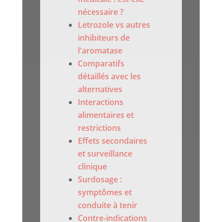
nécessaire ?
Letrozole vs autres
inhibiteurs de
l'aromatase
Comparatifs
détaillés avec les
alternatives
Interactions
alimentaires et
restrictions
Effets secondaires
et surveillance
clinique
Surdosage :
symptômes et
conduite à tenir
Contre-indications