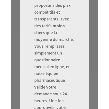
proposons des
prix
compétitifs et
transparents, avec
des tarifs
moins
chers
que la
moyenne du marché.
Vous remplissez
simplement un
questionnaire
médical en ligne, et
notre équipe
pharmaceutique
valide votre
demande sous 24
heures. Une fois
approuvée, votre