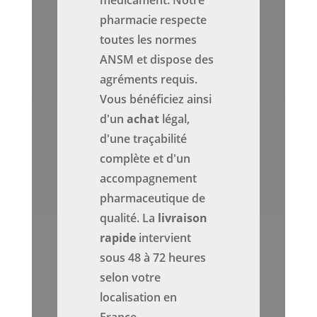
médicament. Notre
pharmacie respecte
toutes les normes
ANSM et dispose des
agréments requis.
Vous bénéficiez ainsi
d'un
achat
légal,
d'une traçabilité
complète et d'un
accompagnement
pharmaceutique de
qualité. La
livraison
rapide
intervient
sous 48 à 72 heures
selon votre
localisation en