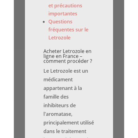
et précautions
importantes
Questions
fréquentes sur le
Letrozole
Acheter Letrozole en
ligne en France –
comment procéder ?
Le Letrozole est un
médicament
appartenant à la
famille des
inhibiteurs de
l'aromatase,
principalement utilisé
dans le traitement